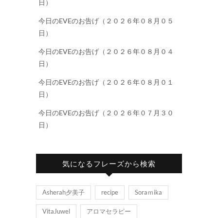
日）
今日のEVEのお告げ（２０２６年０８月０５
日）
今日のEVEのお告げ（２０２６年０８月０４
日）
今日のEVEのお告げ（２０２６年０８月０１
日）
今日のEVEのお告げ（２０２６年０７月３０
日）
気になるフレーズから検索
Asherah夕美子
recipe
Soraｍika
VitaJuwel
アロマセラピー