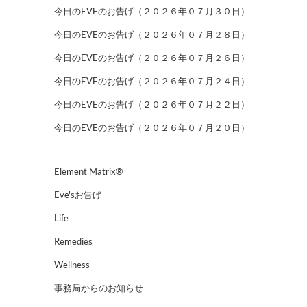
今日のEVEのお告げ（２０２６年０７月３０日）
今日のEVEのお告げ（２０２６年０７月２８日）
今日のEVEのお告げ（２０２６年０７月２６日）
今日のEVEのお告げ（２０２６年０７月２４日）
今日のEVEのお告げ（２０２６年０７月２２日）
今日のEVEのお告げ（２０２６年０７月２０日）
Element Matrix®
Eve'sお告げ
Life
Remedies
Wellness
事務局からのお知らせ