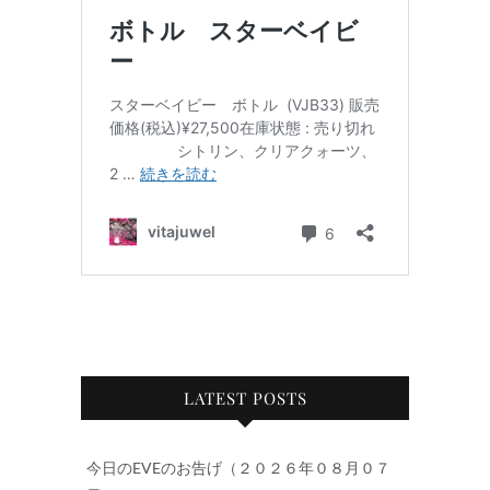
LATEST POSTS
今日のEVEのお告げ（２０２６年０８月０７