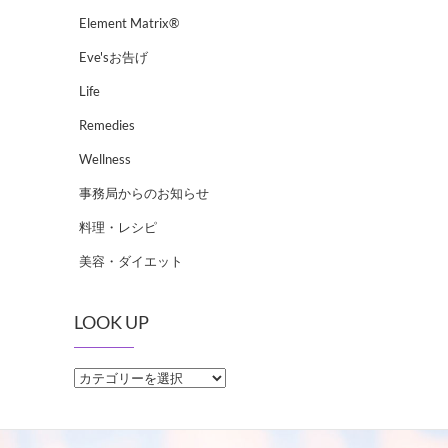
Element Matrix®
Eve'sお告げ
Life
Remedies
Wellness
事務局からのお知らせ
料理・レシピ
美容・ダイエット
LOOK UP
LOOK
UP