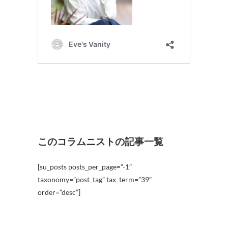
このコラムニストの記事一覧
[su_posts posts_per_page=”-1″
taxonomy=”post_tag” tax_term=”39″
order=”desc”]