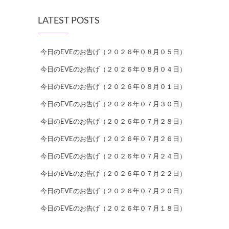
LATEST POSTS
今日のEVEのお告げ（２０２６年０８月０５日）
今日のEVEのお告げ（２０２６年０８月０４日）
今日のEVEのお告げ（２０２６年０８月０１日）
今日のEVEのお告げ（２０２６年０７月３０日）
今日のEVEのお告げ（２０２６年０７月２８日）
今日のEVEのお告げ（２０２６年０７月２６日）
今日のEVEのお告げ（２０２６年０７月２４日）
今日のEVEのお告げ（２０２６年０７月２２日）
今日のEVEのお告げ（２０２６年０７月２０日）
今日のEVEのお告げ（２０２６年０７月１８日）