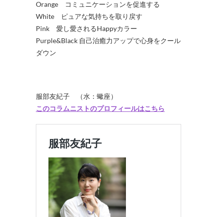
Orange コミュニケーションを促進する
White ピュアな気持ちを取り戻す
Pink 愛し愛されるHappyカラー
Purple&Black 自己治癒力アップで心身をクール
ダウン
服部友紀子 （水：蠍座）
このコラムニストのプロフィールはこちら