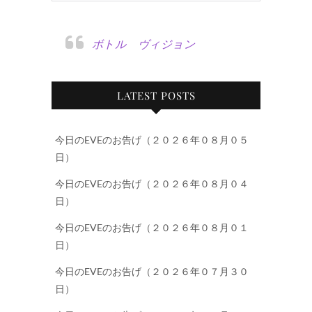
ボトル ヴィジョン
LATEST POSTS
今日のEVEのお告げ（２０２６年０８月０５
日）
今日のEVEのお告げ（２０２６年０８月０４
日）
今日のEVEのお告げ（２０２６年０８月０１
日）
今日のEVEのお告げ（２０２６年０７月３０
日）