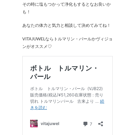
その時に塩もつかって浄化もするとなお良いか
も！
あなたの体力と気力と相談して決めてみてね！
VITAJUWELならトルマリン・パールかヴィジョ
ンがオススメ♡