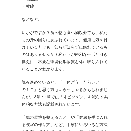
・黄砂
などなど。
いかがですか？食べ物も食べ物以外でも、私た
ちの身の回りにあふれています。健康に気を付
けている方でも、知らず知らずに触れているも
のはありませんか？私たちが便利な生活と引き
換えに、不要な環境化学物質を体に取り入れて
いることがわかります。
読み進めていると、「一体どうしたらいい
の！？」と思う方もいらっしゃるかもしれませ
んが、3章・4章では「オビソゲン」を減らす具
体的な方法も記載されています。
「腸の環境を整えること」や「健康を手に入れ
る寝室の作り方」など、丁寧にいろいろな方法