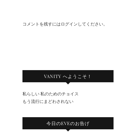
コメントを残すにはログインしてください。
VANITY へようこそ！
私らしい 私のためのチョイス
もう流行にまどわされない
今日のEVEのお告げ