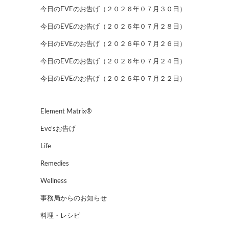
今日のEVEのお告げ（２０２６年０７月３０日）
今日のEVEのお告げ（２０２６年０７月２８日）
今日のEVEのお告げ（２０２６年０７月２６日）
今日のEVEのお告げ（２０２６年０７月２４日）
今日のEVEのお告げ（２０２６年０７月２２日）
Element Matrix®
Eve'sお告げ
Life
Remedies
Wellness
事務局からのお知らせ
料理・レシピ