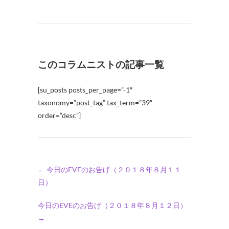
このコラムニストの記事一覧
[su_posts posts_per_page=”-1″
taxonomy=”post_tag” tax_term=”39″
order=”desc”]
←
今日のEVEのお告げ（２０１８年８月１１
日）
今日のEVEのお告げ（２０１８年８月１２日）
→