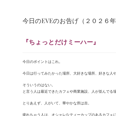
今日のEVEのお告げ（２０２６
『ちょっとだけミーハー』
今日のポイントはこれ。
今日は行ってみたかった場所、大好きな場所、好きな人
そういうのはない。
と言う人は最近できたカフェや商業施設、人が並んでる
とりあえず、人がいて、華やかな所は吉。
疲れちゃう人は、オシャレなティーカップのあるカフェ