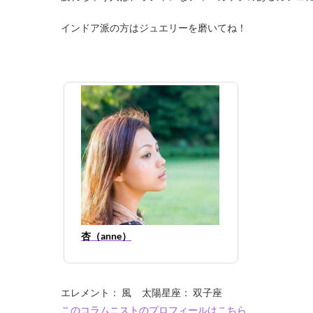
インドア派の方はジュエリーを磨いてね！
杏（anne）
エレメント： 風 太陽星座： 双子座
このコラムニストのプロフィールはこちら