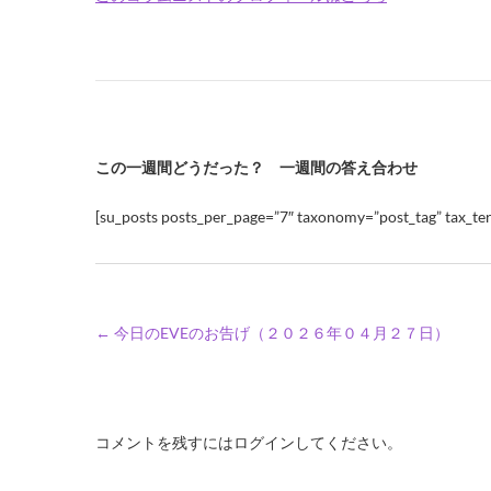
この一週間どうだった？ 一週間の答え合わせ
[su_posts posts_per_page=”7″ taxonomy=”post_tag” tax_ter
←
今日のEVEのお告げ（２０２６年０４月２７日）
コメントを残すにはログインしてください。