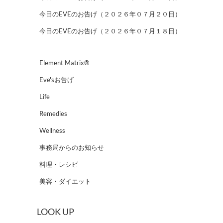
今日のEVEのお告げ（２０２６年０７月２０日）
今日のEVEのお告げ（２０２６年０７月１８日）
Element Matrix®
Eve'sお告げ
Life
Remedies
Wellness
事務局からのお知らせ
料理・レシピ
美容・ダイエット
LOOK UP