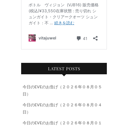
LATEST POSTS
今日のEVEのお告げ（２０２６年０８月０５
日）
今日のEVEのお告げ（２０２６年０８月０４
日）
今日のEVEのお告げ（２０２６年０８月０１