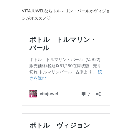
VITAJUWELならトルマリン・パールかヴィジョ
ンがオススメ♡