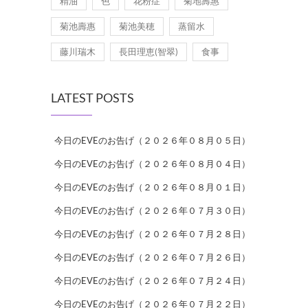
精油
色
花粉症
菊地壽惠
菊池壽惠
菊池美穂
蒸留水
藤川瑞木
長田理恵(智翠)
食事
LATEST POSTS
今日のEVEのお告げ（２０２６年０８月０５日）
今日のEVEのお告げ（２０２６年０８月０４日）
今日のEVEのお告げ（２０２６年０８月０１日）
今日のEVEのお告げ（２０２６年０７月３０日）
今日のEVEのお告げ（２０２６年０７月２８日）
今日のEVEのお告げ（２０２６年０７月２６日）
今日のEVEのお告げ（２０２６年０７月２４日）
今日のEVEのお告げ（２０２６年０７月２２日）