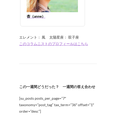
杏（anne）
エレメント： 風 太陽星座： 双子座
このコラムニストのプロフィールはこちら
この一週間どうだった？ 一週間の答え合わせ
[su_posts posts_per_page=”7″
taxonomy=”post_tag” tax_term=”36″ offset=”1″
order=”desc”]