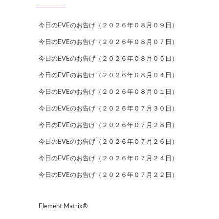
今日のEVEのお告げ（２０２６年０８月０９日）
今日のEVEのお告げ（２０２６年０８月０７日）
今日のEVEのお告げ（２０２６年０８月０５日）
今日のEVEのお告げ（２０２６年０８月０４日）
今日のEVEのお告げ（２０２６年０８月０１日）
今日のEVEのお告げ（２０２６年０７月３０日）
今日のEVEのお告げ（２０２６年０７月２８日）
今日のEVEのお告げ（２０２６年０７月２６日）
今日のEVEのお告げ（２０２６年０７月２４日）
今日のEVEのお告げ（２０２６年０７月２２日）
Element Matrix®