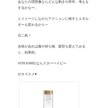
あなたの理想像ならどんな動きや所作、考えを
するかなー。
とイメージしながらアクションに移すとエネル
ギーも変わるから一
石二鳥！
余裕があれば服や持ち物、髪型も変えてみる
と、効果的。
VITAJUWELならスターベイビー
がオススメ♥