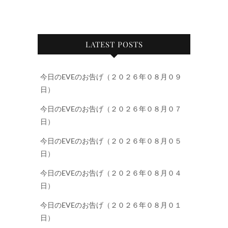
LATEST POSTS
今日のEVEのお告げ（２０２６年０８月０９
日）
今日のEVEのお告げ（２０２６年０８月０７
日）
今日のEVEのお告げ（２０２６年０８月０５
日）
今日のEVEのお告げ（２０２６年０８月０４
日）
今日のEVEのお告げ（２０２６年０８月０１
日）