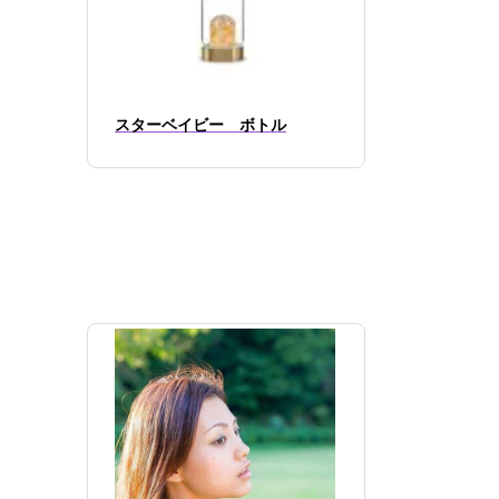
スターベイビー ボトル