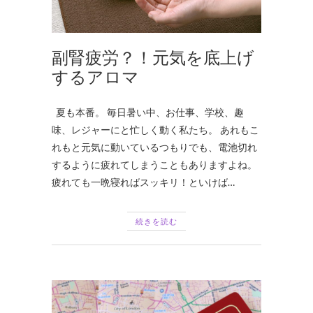
副腎疲労？！元気を底上げ
するアロマ
夏も本番。 毎日暑い中、お仕事、学校、趣
味、レジャーにと忙しく動く私たち。 あれもこ
れもと元気に動いているつもりでも、電池切れ
するように疲れてしまうこともありますよね。
疲れても一晩寝ればスッキリ！といけば…
続きを読む