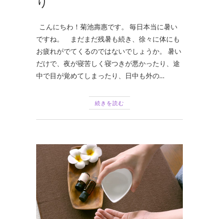
り
こんにちわ！菊池壽惠です。 毎日本当に暑い
ですね。 まだまだ残暑も続き、徐々に体にも
お疲れがでてくるのではないでしょうか。 暑い
だけで、夜が寝苦しく寝つきが悪かったり、途
中で目が覚めてしまったり、日中も外の…
続きを読む