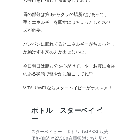
八分目を目指して食事をしてみて。
胃の部分は第3チャクラの場所だけあって、上
手くエネルギーを回すにはちょっとしたスペー
ズが必要。
パンパンに膨れてるとエネルギーがちょっとし
か動けず本来の力が出せないの。
今日明日は腹八分を心がけて、少しお腹に余裕
のある状態で軽やかに過ごしてね♡
VITAJUWELならスターベイビーがオススメ！