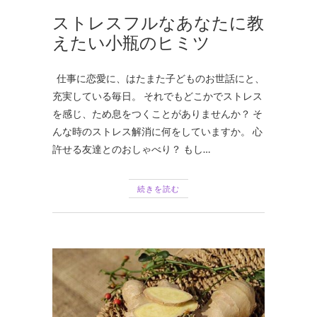
ストレスフルなあなたに教
えたい小瓶のヒミツ
仕事に恋愛に、はたまた子どものお世話にと、
充実している毎日。 それでもどこかでストレス
を感じ、ため息をつくことがありませんか？ そ
んな時のストレス解消に何をしていますか。 心
許せる友達とのおしゃべり？ もし…
続きを読む