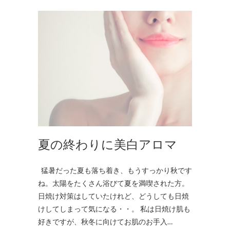
夏の終わりに美白アロマ
猛暑だった夏も落ち着き、もうすっかり秋です
ね。太陽をたくさん浴びて夏を満喫された方。
日焼け対策はしていたけれど、どうしても日焼
けしてしまって気になる・・。 私は日焼け肌も
好きですが、秋冬に向けてお肌のお手入…