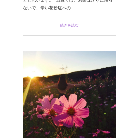
ないで、辛い花粉症への…
続きを読む