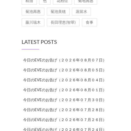
精油
色
花粉症
菊地壽惠
菊池壽惠
菊池美穂
蒸留水
藤川瑞木
長田理恵(智翠)
食事
LATEST POSTS
今日のEVEのお告げ（２０２６年０８月０７日）
今日のEVEのお告げ（２０２６年０８月０５日）
今日のEVEのお告げ（２０２６年０８月０４日）
今日のEVEのお告げ（２０２６年０８月０１日）
今日のEVEのお告げ（２０２６年０７月３０日）
今日のEVEのお告げ（２０２６年０７月２８日）
今日のEVEのお告げ（２０２６年０７月２６日）
今日のEVEのお告げ（２０２６年０７月２４日）