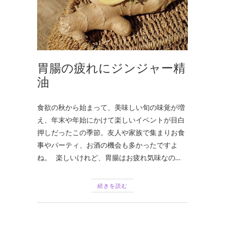
胃腸の疲れにジンジャー精
油
食欲の秋から始まって、美味しい旬の味覚が増
え、年末や年始にかけて楽しいイベントが目白
押しだったこの季節。友人や家族で集まりお食
事やパーティ、お酒の機会も多かったですよ
ね。 楽しいけれど、胃腸はお疲れ気味なの…
続きを読む