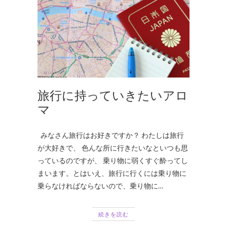
旅行に持っていきたいアロ
マ
みなさん旅行はお好きですか？ わたしは旅行
が大好きで、 色んな所に行きたいなといつも思
っているのですが、 乗り物に弱くすぐ酔ってし
まいます。とはいえ、旅行に行くには乗り物に
乗らなければならないので、乗り物に…
続きを読む