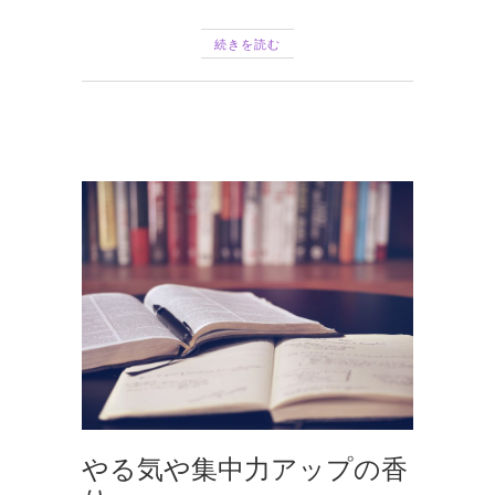
続きを読む
やる気や集中力アップの香