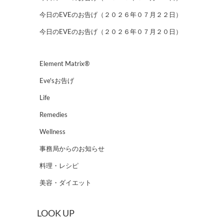
今日のEVEのお告げ（２０２６年０７月２２日）
今日のEVEのお告げ（２０２６年０７月２０日）
Element Matrix®
Eve'sお告げ
Life
Remedies
Wellness
事務局からのお知らせ
料理・レシピ
美容・ダイエット
LOOK UP