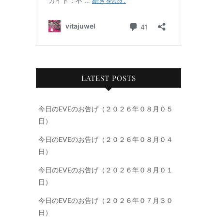
LATEST POSTS
今日のEVEのお告げ（２０２６年０８月０５
日）
今日のEVEのお告げ（２０２６年０８月０４
日）
今日のEVEのお告げ（２０２６年０８月０１
日）
今日のEVEのお告げ（２０２６年０７月３０
日）