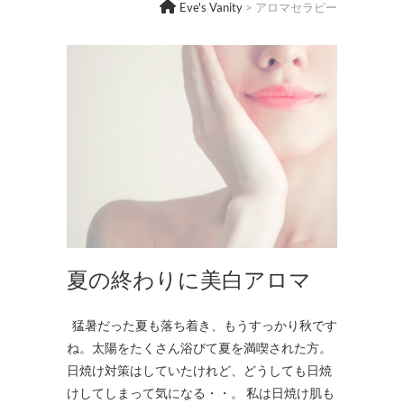
Eve's Vanity
>
アロマセラピー
夏の終わりに美白アロマ
猛暑だった夏も落ち着き、もうすっかり秋です
ね。太陽をたくさん浴びて夏を満喫された方。
日焼け対策はしていたけれど、どうしても日焼
けしてしまって気になる・・。 私は日焼け肌も