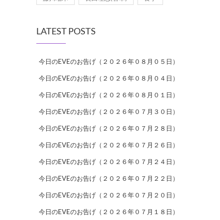
LATEST POSTS
今日のEVEのお告げ（２０２６年０８月０５日）
今日のEVEのお告げ（２０２６年０８月０４日）
今日のEVEのお告げ（２０２６年０８月０１日）
今日のEVEのお告げ（２０２６年０７月３０日）
今日のEVEのお告げ（２０２６年０７月２８日）
今日のEVEのお告げ（２０２６年０７月２６日）
今日のEVEのお告げ（２０２６年０７月２４日）
今日のEVEのお告げ（２０２６年０７月２２日）
今日のEVEのお告げ（２０２６年０７月２０日）
今日のEVEのお告げ（２０２６年０７月１８日）