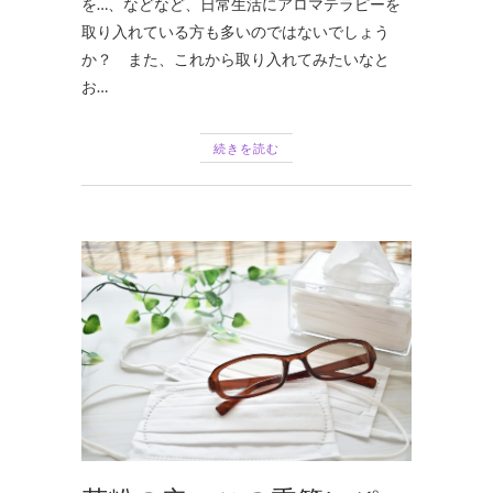
を…、などなど、日常生活にアロマテラピーを
取り入れている方も多いのではないでしょう
か？ また、これから取り入れてみたいなと
お…
続きを読む