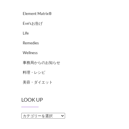
Element Matrix®
Eve'sお告げ
Life
Remedies
Wellness
事務局からのお知らせ
料理・レシピ
美容・ダイエット
LOOK UP
LOOK
UP