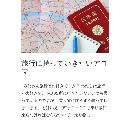
旅行に持っていきたいアロ
マ
みなさん旅行はお好きですか？ わたしは旅行
が大好きで、 色んな所に行きたいなといつも思
っているのですが、 乗り物に弱くすぐ酔ってし
まいます。とはいえ、旅行に行くには乗り物に
乗らなければならないので、乗り物に…