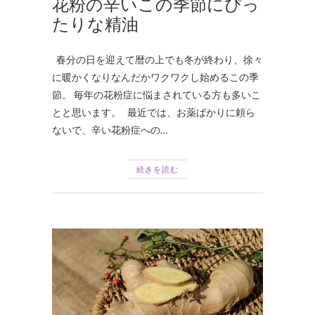
花粉の辛いこの季節にぴっ
たりな精油
春分の日を迎えて暦の上でも冬が終わり、徐々
に暖かくなりなんだかワクワクし始めるこの季
節。 毎年の花粉症に悩まされている方も多いこ
とと思います。 最近では、お薬ばかりに頼ら
ないで、辛い花粉症への…
続きを読む