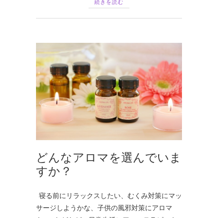
続きを読む
どんなアロマを選んでいま
すか？
寝る前にリラックスしたい、むくみ対策にマッ
サージしようかな、子供の風邪対策にアロマ