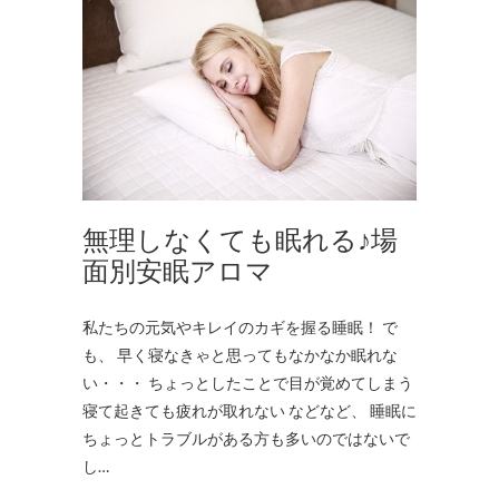
無理しなくても眠れる♪場
面別安眠アロマ
私たちの元気やキレイのカギを握る睡眠！ で
も、 早く寝なきゃと思ってもなかなか眠れな
い・・・ ちょっとしたことで目が覚めてしまう
寝て起きても疲れが取れない などなど、 睡眠に
ちょっとトラブルがある方も多いのではないで
し…