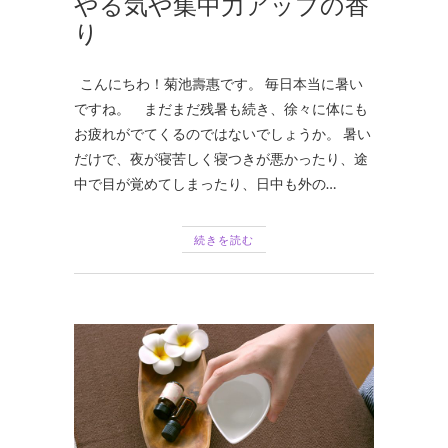
やる気や集中力アップの香
り
こんにちわ！菊池壽惠です。 毎日本当に暑い
ですね。 まだまだ残暑も続き、徐々に体にも
お疲れがでてくるのではないでしょうか。 暑い
だけで、夜が寝苦しく寝つきが悪かったり、途
中で目が覚めてしまったり、日中も外の…
続きを読む