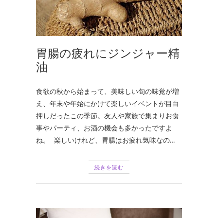
胃腸の疲れにジンジャー精
油
食欲の秋から始まって、美味しい旬の味覚が増
え、年末や年始にかけて楽しいイベントが目白
押しだったこの季節。友人や家族で集まりお食
事やパーティ、お酒の機会も多かったですよ
ね。 楽しいけれど、胃腸はお疲れ気味なの…
続きを読む