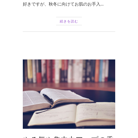
好きですが、秋冬に向けてお肌のお手入…
続きを読む