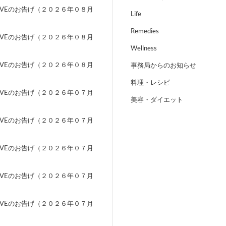
EVEのお告げ（２０２６年０８月
Life
）
Remedies
EVEのお告げ（２０２６年０８月
）
Wellness
EVEのお告げ（２０２６年０８月
事務局からのお知らせ
）
料理・レシピ
EVEのお告げ（２０２６年０７月
美容・ダイエット
）
EVEのお告げ（２０２６年０７月
）
EVEのお告げ（２０２６年０７月
）
EVEのお告げ（２０２６年０７月
）
EVEのお告げ（２０２６年０７月
）