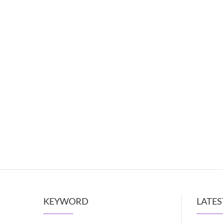
KEYWORD
LATES