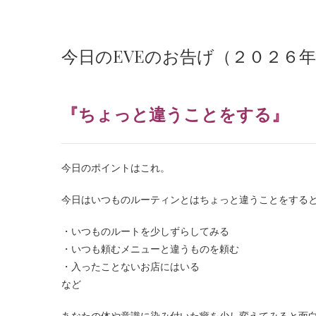
今日のEVEのお告げ（２０２６
『ちょっと違うことをする』
今日のポイントはこれ。
今日はいつものルーティンとはちょっと違うことをする
・いつものルートを少しずらしてみる
・いつも頼むメニューと違うものを頼む
・入ったことないお店にはいる
など
あなたの体や意識に染み付いた癖を少し変えてみると面