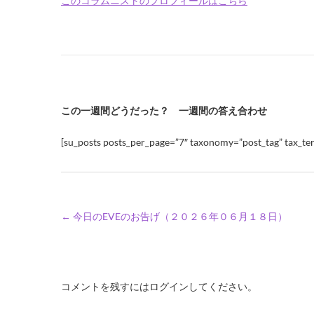
このコラムニストのプロフィールはこちら
この一週間どうだった？ 一週間の答え合わせ
[su_posts posts_per_page=”7″ taxonomy=”post_tag” tax_ter
←
今日のEVEのお告げ（２０２６年０６月１８日）
コメントを残すにはログインしてください。