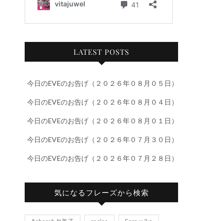
LATEST POSTS
今日のEVEのお告げ（２０２６年０８月０５日）
今日のEVEのお告げ（２０２６年０８月０４日）
今日のEVEのお告げ（２０２６年０８月０１日）
今日のEVEのお告げ（２０２６年０７月３０日）
今日のEVEのお告げ（２０２６年０７月２８日）
気になるフレーズから検索