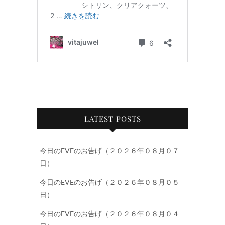
LATEST POSTS
今日のEVEのお告げ（２０２６年０８月０７
日）
今日のEVEのお告げ（２０２６年０８月０５
日）
今日のEVEのお告げ（２０２６年０８月０４