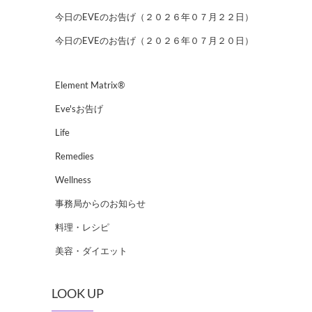
今日のEVEのお告げ（２０２６年０７月２２日）
今日のEVEのお告げ（２０２６年０７月２０日）
Element Matrix®
Eve'sお告げ
Life
Remedies
Wellness
事務局からのお知らせ
料理・レシピ
美容・ダイエット
LOOK UP