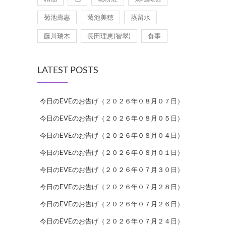
菊池壽惠
菊池美穂
蒸留水
藤川瑞木
長田理恵(智翠)
食事
LATEST POSTS
今日のEVEのお告げ（２０２６年０８月０７日）
今日のEVEのお告げ（２０２６年０８月０５日）
今日のEVEのお告げ（２０２６年０８月０４日）
今日のEVEのお告げ（２０２６年０８月０１日）
今日のEVEのお告げ（２０２６年０７月３０日）
今日のEVEのお告げ（２０２６年０７月２８日）
今日のEVEのお告げ（２０２６年０７月２６日）
今日のEVEのお告げ（２０２６年０７月２４日）