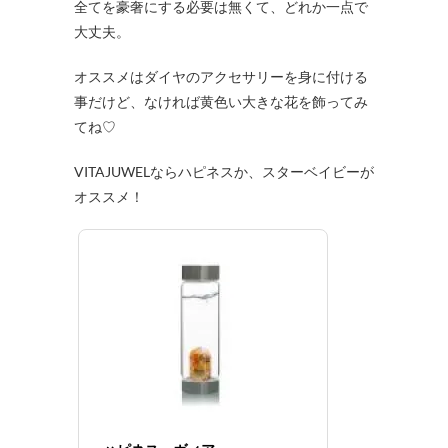
全てを豪奢にする必要は無くて、どれか一点で
大丈夫。
オススメはダイヤのアクセサリーを身に付ける
事だけど、なければ黄色い大きな花を飾ってみ
てね♡
VITAJUWELならハピネスか、スターベイビーが
オススメ！