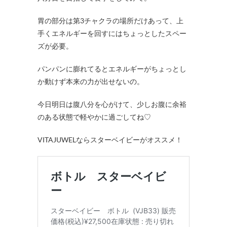
胃の部分は第3チャクラの場所だけあって、上
手くエネルギーを回すにはちょっとしたスペー
ズが必要。
パンパンに膨れてるとエネルギーがちょっとし
か動けず本来の力が出せないの。
今日明日は腹八分を心がけて、少しお腹に余裕
のある状態で軽やかに過ごしてね♡
VITAJUWELならスターベイビーがオススメ！