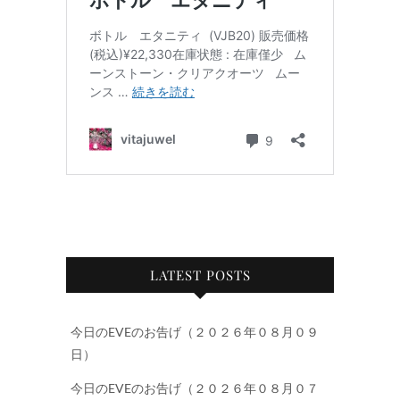
LATEST POSTS
今日のEVEのお告げ（２０２６年０８月０９
日）
今日のEVEのお告げ（２０２６年０８月０７