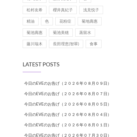
松村友希
櫻井真紀子
浅見悦子
精油
色
花粉症
菊地壽惠
菊池壽惠
菊池美穂
蒸留水
藤川瑞木
長田理恵(智翠)
食事
LATEST POSTS
今日のEVEのお告げ（２０２６年０８月０９日）
今日のEVEのお告げ（２０２６年０８月０７日）
今日のEVEのお告げ（２０２６年０８月０５日）
今日のEVEのお告げ（２０２６年０８月０４日）
今日のEVEのお告げ（２０２６年０８月０１日）
今日のEVEのお告げ（２０２６年０７月３０日）