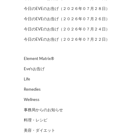
今日のEVEのお告げ（２０２６年０７月２８日）
今日のEVEのお告げ（２０２６年０７月２６日）
今日のEVEのお告げ（２０２６年０７月２４日）
今日のEVEのお告げ（２０２６年０７月２２日）
Element Matrix®
Eve'sお告げ
Life
Remedies
Wellness
事務局からのお知らせ
料理・レシピ
美容・ダイエット