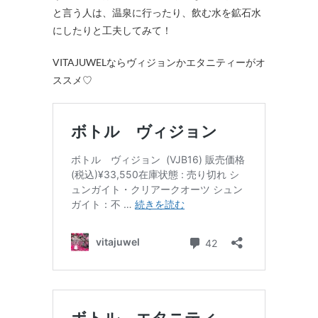
と言う人は、温泉に行ったり、飲む水を鉱石水
にしたりと工夫してみて！
VITAJUWELならヴィジョンかエタニティーがオ
ススメ♡