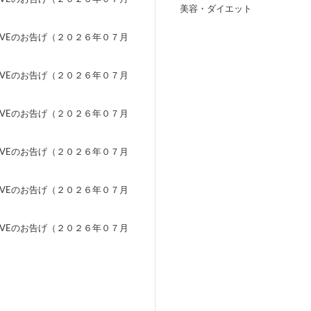
美容・ダイエット
）
EVEのお告げ（２０２６年０７月
）
EVEのお告げ（２０２６年０７月
）
EVEのお告げ（２０２６年０７月
）
EVEのお告げ（２０２６年０７月
）
EVEのお告げ（２０２６年０７月
）
EVEのお告げ（２０２６年０７月
）