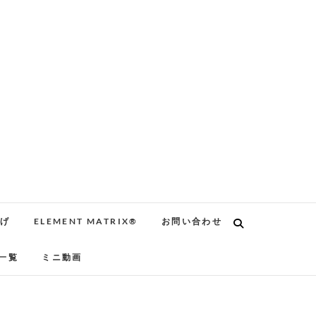
告げ
ELEMENT MATRIX®
お問い合わせ
一覧
ミニ動画