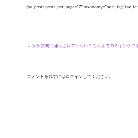
[su_posts posts_per_page=”7″ taxonomy=”post_tag” tax_ter
←
宣伝文句に踊らされていない？これまでのスキンケア
コメントを残すにはログインしてください。