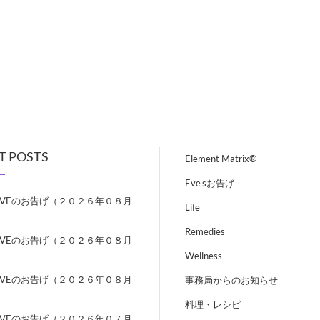
T POSTS
Element Matrix®
Eve'sお告げ
EVEのお告げ（２０２６年０８月
Life
）
Remedies
EVEのお告げ（２０２６年０８月
）
Wellness
EVEのお告げ（２０２６年０８月
事務局からのお知らせ
）
料理・レシピ
EVEのお告げ（２０２６年０７月