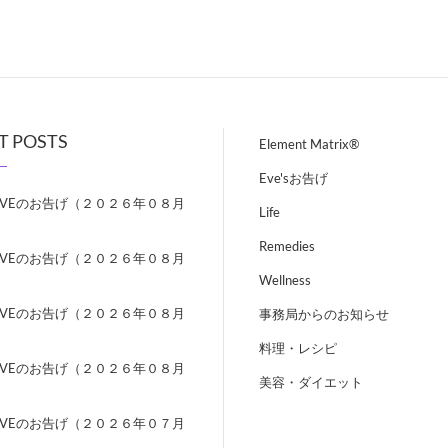
T POSTS
Element Matrix®
Eve'sお告げ
EVEのお告げ（２０２６年０８月
Life
）
Remedies
EVEのお告げ（２０２６年０８月
）
Wellness
EVEのお告げ（２０２６年０８月
事務局からのお知らせ
）
料理・レシピ
EVEのお告げ（２０２６年０８月
美容・ダイエット
）
EVEのお告げ（２０２６年０７月
）