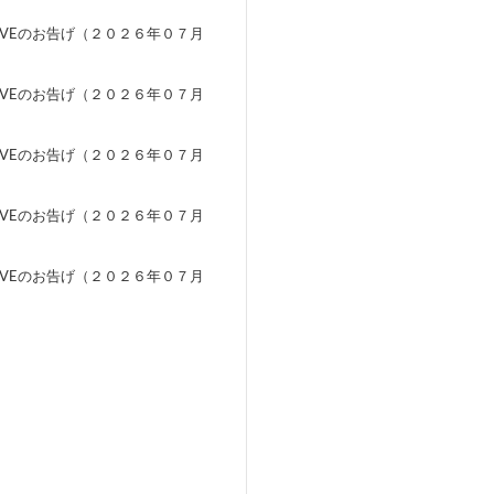
EVEのお告げ（２０２６年０７月
）
EVEのお告げ（２０２６年０７月
）
EVEのお告げ（２０２６年０７月
）
EVEのお告げ（２０２６年０７月
）
EVEのお告げ（２０２６年０７月
）