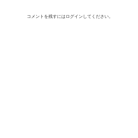
コメントを残すにはログインしてください。