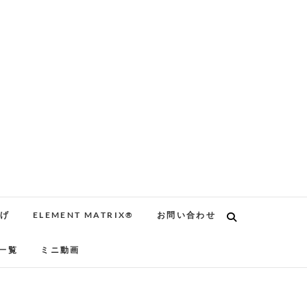
告げ
ELEMENT MATRIX®
お問い合わせ
一覧
ミニ動画