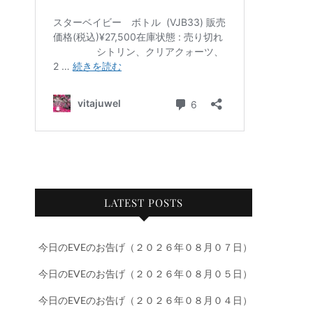
LATEST POSTS
今日のEVEのお告げ（２０２６年０８月０７日）
今日のEVEのお告げ（２０２６年０８月０５日）
今日のEVEのお告げ（２０２６年０８月０４日）