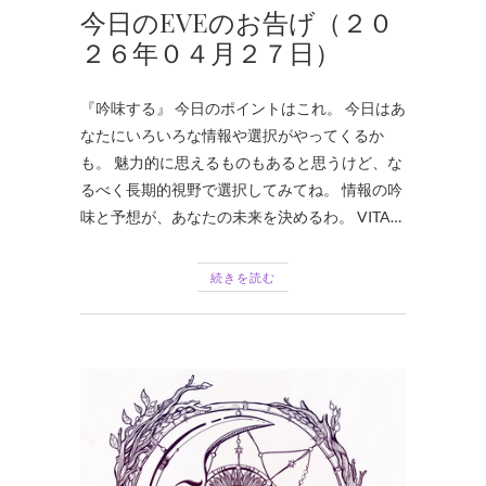
今日のEVEのお告げ（２０
２６年０４月２７日）
『吟味する』 今日のポイントはこれ。 今日はあ
なたにいろいろな情報や選択がやってくるか
も。 魅力的に思えるものもあると思うけど、な
るべく長期的視野で選択してみてね。 情報の吟
味と予想が、あなたの未来を決めるわ。 VITA…
続きを読む