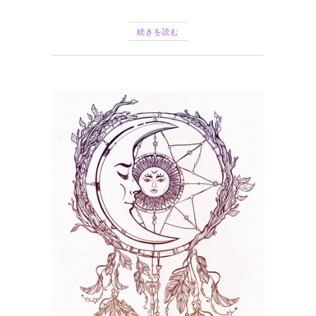
続きを読む