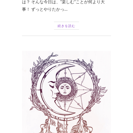
は？ そんな今日は、”楽しむ”ことが何より大
事！ ずっとやりたかっ…
続きを読む