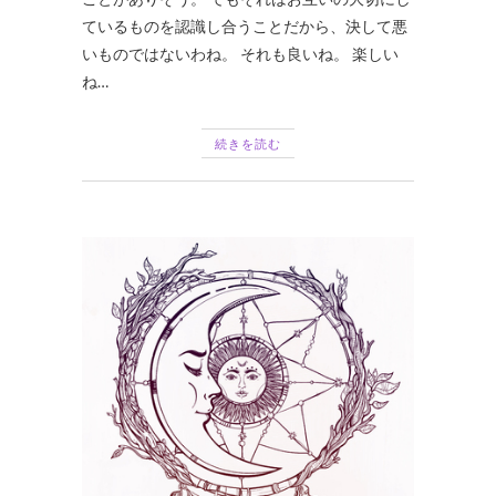
ているものを認識し合うことだから、決して悪
いものではないわね。 それも良いね。 楽しい
ね…
続きを読む