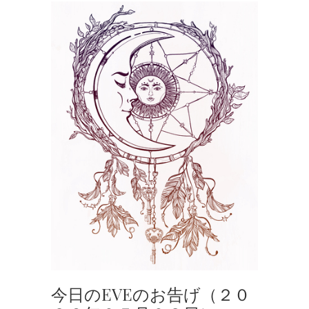
今日のEVEのお告げ（２０