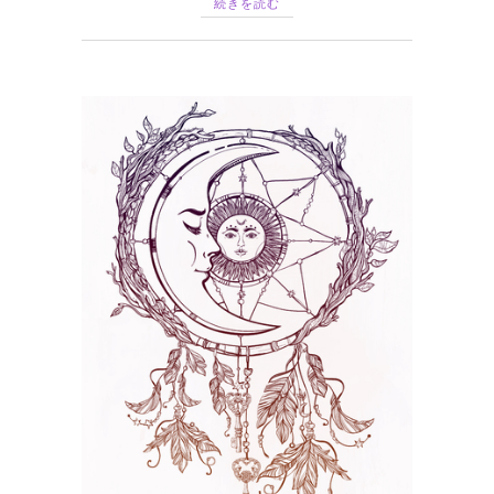
続きを読む