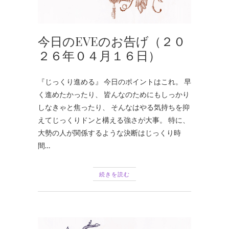
今日のEVEのお告げ（２０
２６年０４月１６日）
『じっくり進める』 今日のポイントはこれ。 早
く進めたかったり、 皆んなのためにもしっかり
しなきゃと焦ったり、 そんなはやる気持ちを抑
えてじっくりドンと構える強さが大事。 特に、
大勢の人が関係するような決断はじっくり時
間…
続きを読む