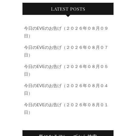
LATEST POSTS
今日のEVEのお告げ（２０２６年０８月０９
日）
今日のEVEのお告げ（２０２６年０８月０７
日）
今日のEVEのお告げ（２０２６年０８月０５
日）
今日のEVEのお告げ（２０２６年０８月０４
日）
今日のEVEのお告げ（２０２６年０８月０１
日）