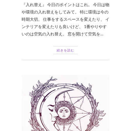
『入れ替え』 今日のポイントはこれ。 今日は物
や環境の入れ替えをしてみて。 特に環境は今の
時期大切。 仕事をするスペースを変えたり、 イ
ンテリアを変えたりも良いけど、 1番やりやす
いのは空気の入れ替え。 窓を開けて空気を…
続きを読む