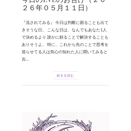
２６年０５月１１日）
『流されてみる』 今日は判断に困ることも出て
きそうな日。 こんな日は、なんでもあなた1人
で決めるより 誰かに頼ることで解決することも
ありそうよ。 特に、これから先のことで思考を
巡らせてる人は気心の知れた人に聞いてみると
吉…
続きを読む