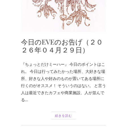
今日のEVEのお告げ（２０
２６年０４月２９日）
『ちょっとだけミーハー』 今日のポイントはこ
れ。 今日は行ってみたかった場所、大好きな場
所、好きな人や好みのものが置いてある場所に
行くのがオススメ！ そういうのはない。 と言う
人は最近できたカフェや商業施設、人が並んで
る…
続きを読む