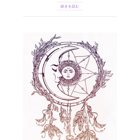
続きを読む