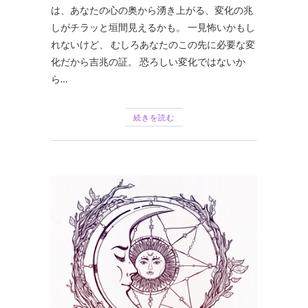
は、あなたの心の奥から湧き上がる、変化の兆
しがチラッと垣間見えるかも。 一見怖いかもし
れないけど、 むしろあなたのこの先に必要な変
化だから吉兆の証。 恐ろしい変化ではないか
ら…
続きを読む