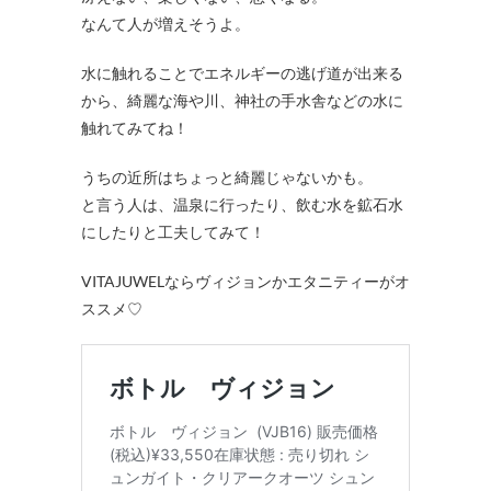
なんて人が増えそうよ。
水に触れることでエネルギーの逃げ道が出来る
から、綺麗な海や川、神社の手水舎などの水に
触れてみてね！
うちの近所はちょっと綺麗じゃないかも。
と言う人は、温泉に行ったり、飲む水を鉱石水
にしたりと工夫してみて！
VITAJUWELならヴィジョンかエタニティーがオ
ススメ♡