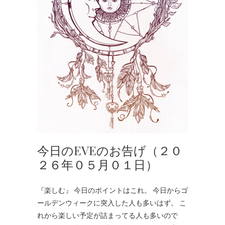
今日のEVEのお告げ（２０
２６年０５月０１日）
『楽しむ』 今日のポイントはこれ。 今日からゴ
ールデンウィークに突入した人も多いはず。 こ
れから楽しい予定が詰まってる人も多いので