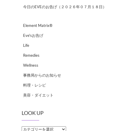
今日のEVEのお告げ（２０２６年０７月１８日）
Element Matrix®
Eve'sお告げ
Life
Remedies
Wellness
事務局からのお知らせ
料理・レシピ
美容・ダイエット
LOOK UP
LOOK