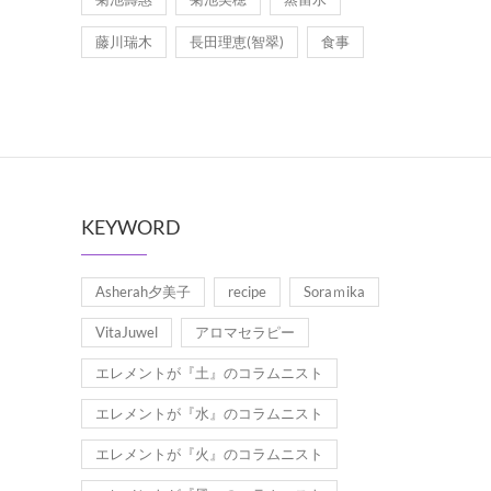
藤川瑞木
長田理恵(智翠)
食事
KEYWORD
Asherah夕美子
recipe
Soraｍika
VitaJuwel
アロマセラピー
エレメントが『土』のコラムニスト
エレメントが『水』のコラムニスト
エレメントが『火』のコラムニスト