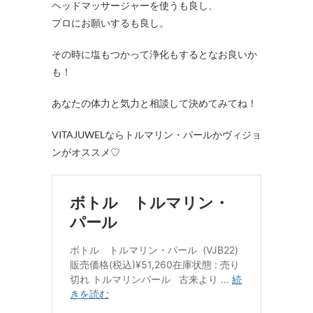
ヘッドマッサージャーを使うも良し、
プロにお願いするも良し。
その時に塩もつかって浄化もするとなお良いか
も！
あなたの体力と気力と相談して決めてみてね！
VITAJUWELならトルマリン・パールかヴィジョ
ンがオススメ♡