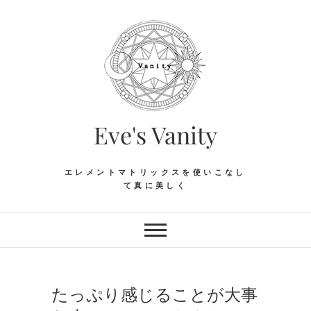
Skip
to
content
Eve's Vanity
エレメントマトリックスを使いこなし
て真に美しく
たっぷり感じることが大事