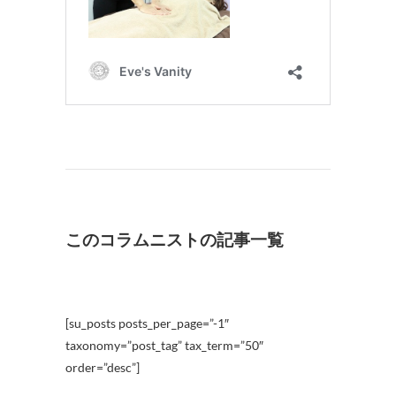
このコラムニストの記事一覧
[su_posts posts_per_page=”-1″
taxonomy=”post_tag” tax_term=”50″
order=”desc”]