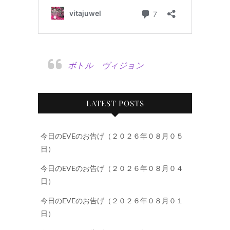
ボトル ヴィジョン
LATEST POSTS
今日のEVEのお告げ（２０２６年０８月０５
日）
今日のEVEのお告げ（２０２６年０８月０４
日）
今日のEVEのお告げ（２０２６年０８月０１
日）