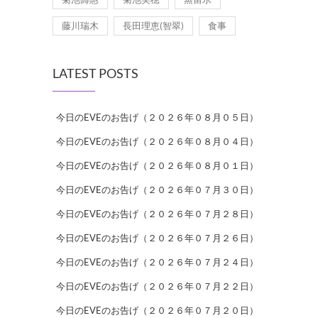
藤川瑞木
長田理恵(智翠)
食事
LATEST POSTS
今日のEVEのお告げ（２０２６年０８月０５日）
今日のEVEのお告げ（２０２６年０８月０４日）
今日のEVEのお告げ（２０２６年０８月０１日）
今日のEVEのお告げ（２０２６年０７月３０日）
今日のEVEのお告げ（２０２６年０７月２８日）
今日のEVEのお告げ（２０２６年０７月２６日）
今日のEVEのお告げ（２０２６年０７月２４日）
今日のEVEのお告げ（２０２６年０７月２２日）
今日のEVEのお告げ（２０２６年０７月２０日）