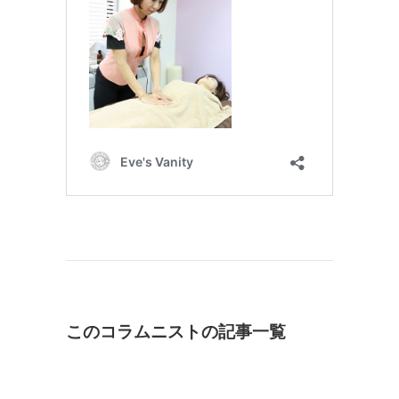
このコラムニストの記事一覧