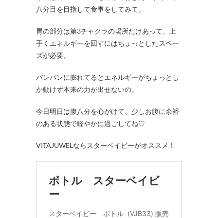
八分目を目指して食事をしてみて。
胃の部分は第3チャクラの場所だけあって、上
手くエネルギーを回すにはちょっとしたスペー
ズが必要。
パンパンに膨れてるとエネルギーがちょっとし
か動けず本来の力が出せないの。
今日明日は腹八分を心がけて、少しお腹に余裕
のある状態で軽やかに過ごしてね♡
VITAJUWELならスターベイビーがオススメ！