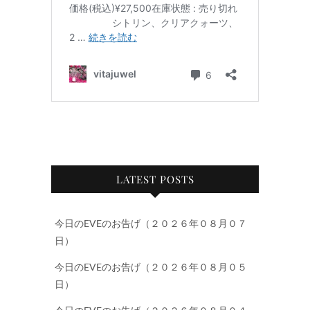
LATEST POSTS
今日のEVEのお告げ（２０２６年０８月０７
日）
今日のEVEのお告げ（２０２６年０８月０５
日）