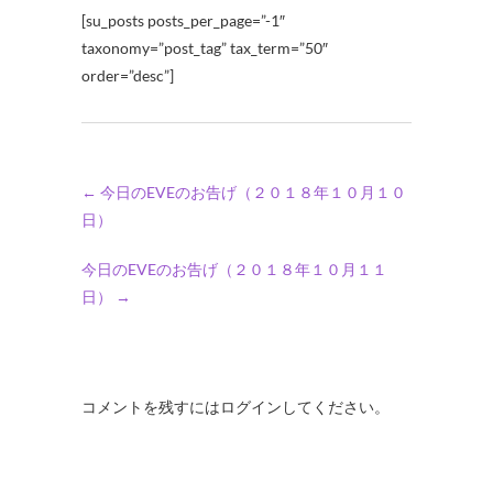
[su_posts posts_per_page=”-1″
taxonomy=”post_tag” tax_term=”50″
order=”desc”]
←
今日のEVEのお告げ（２０１８年１０月１０
日）
今日のEVEのお告げ（２０１８年１０月１１
日）
→
コメントを残すにはログインしてください。