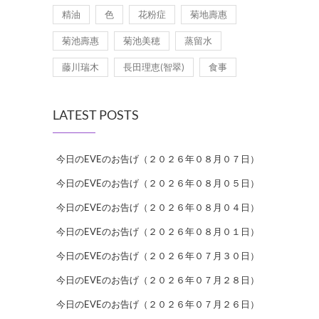
精油
色
花粉症
菊地壽惠
菊池壽惠
菊池美穂
蒸留水
藤川瑞木
長田理恵(智翠)
食事
LATEST POSTS
今日のEVEのお告げ（２０２６年０８月０７日）
今日のEVEのお告げ（２０２６年０８月０５日）
今日のEVEのお告げ（２０２６年０８月０４日）
今日のEVEのお告げ（２０２６年０８月０１日）
今日のEVEのお告げ（２０２６年０７月３０日）
今日のEVEのお告げ（２０２６年０７月２８日）
今日のEVEのお告げ（２０２６年０７月２６日）