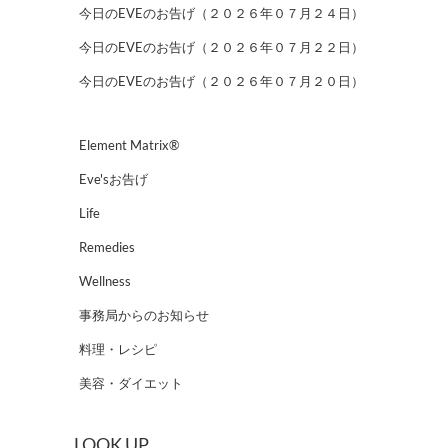
今日のEVEのお告げ（２０２６年０７月２４日）
今日のEVEのお告げ（２０２６年０７月２２日）
今日のEVEのお告げ（２０２６年０７月２０日）
Element Matrix®
Eve'sお告げ
Life
Remedies
Wellness
事務局からのお知らせ
料理・レシピ
美容・ダイエット
LOOK UP