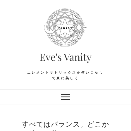
Skip
to
content
Eve's Vanity
エレメントマトリックスを使いこなし
て真に美しく
すべてはバランス。どこか