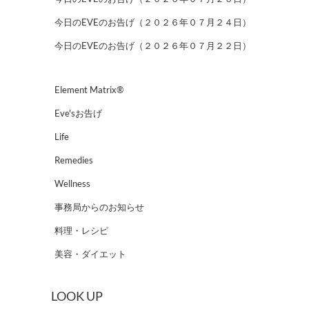
今日のEVEのお告げ（２０２６年０７月２４日）
今日のEVEのお告げ（２０２６年０７月２２日）
Element Matrix®
Eve'sお告げ
Life
Remedies
Wellness
事務局からのお知らせ
料理・レシピ
美容・ダイエット
LOOK UP