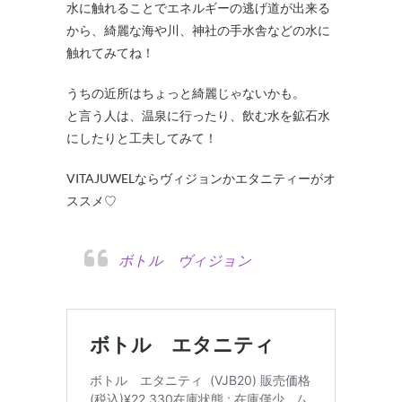
水に触れることでエネルギーの逃げ道が出来る
から、綺麗な海や川、神社の手水舎などの水に
触れてみてね！
うちの近所はちょっと綺麗じゃないかも。
と言う人は、温泉に行ったり、飲む水を鉱石水
にしたりと工夫してみて！
VITAJUWELならヴィジョンかエタニティーがオ
ススメ♡
ボトル ヴィジョン