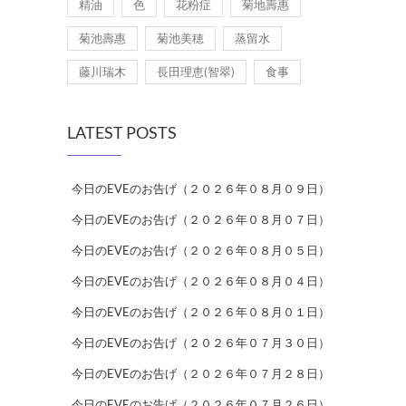
精油
色
花粉症
菊地壽惠
菊池壽惠
菊池美穂
蒸留水
藤川瑞木
長田理恵(智翠)
食事
LATEST POSTS
今日のEVEのお告げ（２０２６年０８月０９日）
今日のEVEのお告げ（２０２６年０８月０７日）
今日のEVEのお告げ（２０２６年０８月０５日）
今日のEVEのお告げ（２０２６年０８月０４日）
今日のEVEのお告げ（２０２６年０８月０１日）
今日のEVEのお告げ（２０２６年０７月３０日）
今日のEVEのお告げ（２０２６年０７月２８日）
今日のEVEのお告げ（２０２６年０７月２６日）