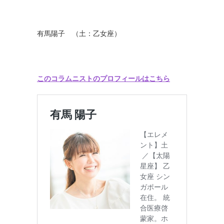
有馬陽子 （土：乙女座）
このコラムニストのプロフィールはこちら