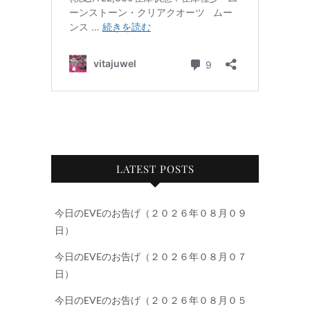
LATEST POSTS
今日のEVEのお告げ（２０２６年０８月０９
日）
今日のEVEのお告げ（２０２６年０８月０７
日）
今日のEVEのお告げ（２０２６年０８月０５