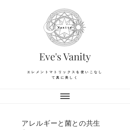
Skip
to
content
Eve's Vanity
エレメントマトリックスを使いこなし
て真に美しく
アレルギーと菌との共生