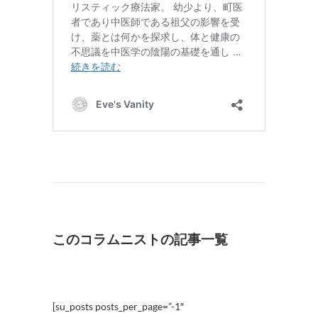
このコラムニストの記事一覧
[su_posts posts_per_page=”-1″