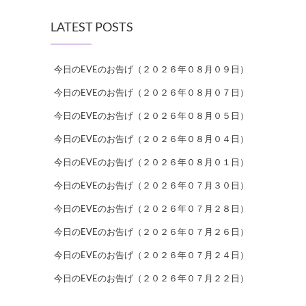
LATEST POSTS
今日のEVEのお告げ（２０２６年０８月０９日）
今日のEVEのお告げ（２０２６年０８月０７日）
今日のEVEのお告げ（２０２６年０８月０５日）
今日のEVEのお告げ（２０２６年０８月０４日）
今日のEVEのお告げ（２０２６年０８月０１日）
今日のEVEのお告げ（２０２６年０７月３０日）
今日のEVEのお告げ（２０２６年０７月２８日）
今日のEVEのお告げ（２０２６年０７月２６日）
今日のEVEのお告げ（２０２６年０７月２４日）
今日のEVEのお告げ（２０２６年０７月２２日）