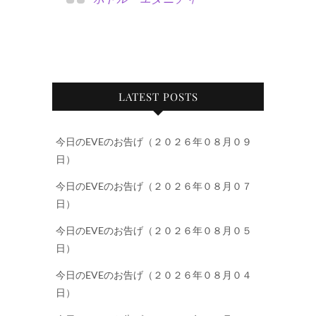
LATEST POSTS
今日のEVEのお告げ（２０２６年０８月０９
日）
今日のEVEのお告げ（２０２６年０８月０７
日）
今日のEVEのお告げ（２０２６年０８月０５
日）
今日のEVEのお告げ（２０２６年０８月０４
日）