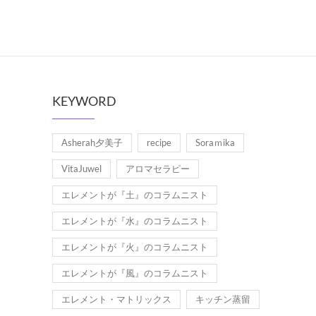
KEYWORD
Asherah夕美子
recipe
Soraｍika
VitaJuwel
アロマセラピー
エレメントが『土』のコラムニスト
エレメントが『水』のコラムニスト
エレメントが『火』のコラムニスト
エレメントが『風』のコラムニスト
エレメント・マトリックス
キッチン蒸留