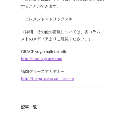
することができます。
・エレメントマトリックス®
（詳細、その他の講座については、各コラムニ
ストのメディアよりご確認ください。）
GRACE yoga+ballet studio
http://studio-grace.com
福岡グラースアカデミー
http://fuk-grace-academy.com
記事一覧