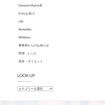
Element Matrix®
Eve'sお告げ
Life
Remedies
Wellness
事務局からのお知らせ
料理・レシピ
美容・ダイエット
LOOK UP
LOOK
UP