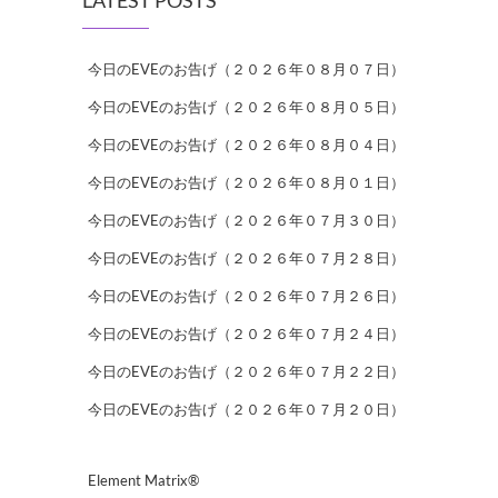
今日のEVEのお告げ（２０２６年０８月０７日）
今日のEVEのお告げ（２０２６年０８月０５日）
今日のEVEのお告げ（２０２６年０８月０４日）
今日のEVEのお告げ（２０２６年０８月０１日）
今日のEVEのお告げ（２０２６年０７月３０日）
今日のEVEのお告げ（２０２６年０７月２８日）
今日のEVEのお告げ（２０２６年０７月２６日）
今日のEVEのお告げ（２０２６年０７月２４日）
今日のEVEのお告げ（２０２６年０７月２２日）
今日のEVEのお告げ（２０２６年０７月２０日）
Element Matrix®