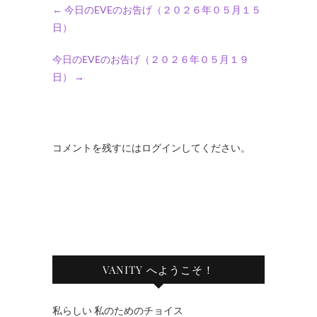
←
今日のEVEのお告げ（２０２６年０５月１５
日）
今日のEVEのお告げ（２０２６年０５月１９
日）
→
コメントを残すにはログインしてください。
VANITY へようこそ！
私らしい 私のためのチョイス