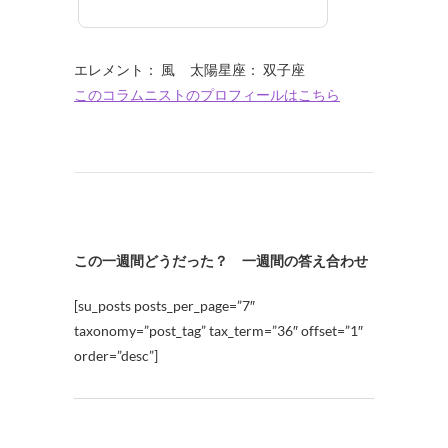
エレメント： 風 太陽星座： 双子座
このコラムニストのプロフィールはこちら
この一週間どうだった？ 一週間の答え合わせ
[su_posts posts_per_page=”7″
taxonomy=”post_tag” tax_term=”36″ offset=”1″
order=”desc”]