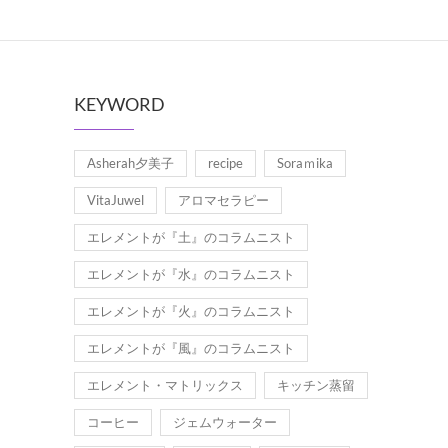
KEYWORD
Asherah夕美子
recipe
Soraｍika
VitaJuwel
アロマセラピー
エレメントが『土』のコラムニスト
エレメントが『水』のコラムニスト
エレメントが『火』のコラムニスト
エレメントが『風』のコラムニスト
エレメント・マトリックス
キッチン蒸留
コーヒー
ジェムウォーター