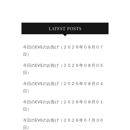
LATEST POSTS
今日のEVEのお告げ（２０２６年０８月０７
日）
今日のEVEのお告げ（２０２６年０８月０５
日）
今日のEVEのお告げ（２０２６年０８月０４
日）
今日のEVEのお告げ（２０２６年０８月０１
日）
今日のEVEのお告げ（２０２６年０７月３０
日）