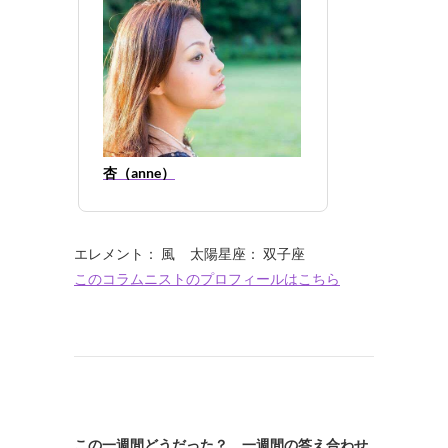
杏（anne）
エレメント： 風 太陽星座： 双子座
このコラムニストのプロフィールはこちら
この一週間どうだった？ 一週間の答え合わせ