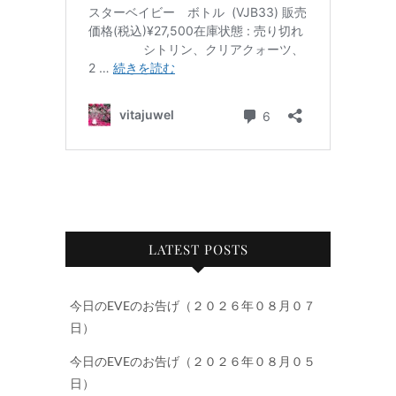
LATEST POSTS
今日のEVEのお告げ（２０２６年０８月０７
日）
今日のEVEのお告げ（２０２６年０８月０５
日）