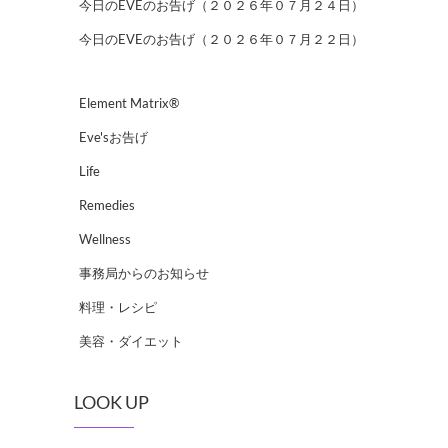
今日のEVEのお告げ（２０２６年０７月２４日）
今日のEVEのお告げ（２０２６年０７月２２日）
Element Matrix®
Eve'sお告げ
Life
Remedies
Wellness
事務局からのお知らせ
料理・レシピ
美容・ダイエット
LOOK UP