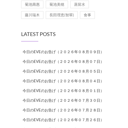
菊池壽惠
菊池美穂
蒸留水
藤川瑞木
長田理恵(智翠)
食事
LATEST POSTS
今日のEVEのお告げ（２０２６年０８月０９日）
今日のEVEのお告げ（２０２６年０８月０７日）
今日のEVEのお告げ（２０２６年０８月０５日）
今日のEVEのお告げ（２０２６年０８月０４日）
今日のEVEのお告げ（２０２６年０８月０１日）
今日のEVEのお告げ（２０２６年０７月３０日）
今日のEVEのお告げ（２０２６年０７月２８日）
今日のEVEのお告げ（２０２６年０７月２６日）