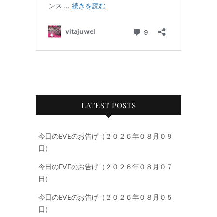
LATEST POSTS
今日のEVEのお告げ（２０２６年０８月０９
日）
今日のEVEのお告げ（２０２６年０８月０７
日）
今日のEVEのお告げ（２０２６年０８月０５
日）