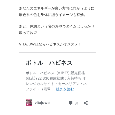
あなたのエネルギーが良い方向に向かうように
暖色系の色を身体に纏うイメージも有効。
あと、休憩という名のおやつタイムはしっかり
取ってね♡
VITAJUWELならハピネスがオススメ！