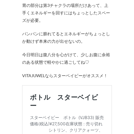
胃の部分は第3チャクラの場所だけあって、上
手くエネルギーを回すにはちょっとしたスペー
ズが必要。
パンパンに膨れてるとエネルギーがちょっとし
か動けず本来の力が出せないの。
今日明日は腹八分を心がけて、少しお腹に余裕
のある状態で軽やかに過ごしてね♡
VITAJUWELならスターベイビーがオススメ！