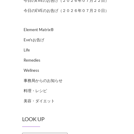
今日のEVEのお告げ（２０２６年０７月２２日）
今日のEVEのお告げ（２０２６年０７月２０日）
Element Matrix®
Eve'sお告げ
Life
Remedies
Wellness
事務局からのお知らせ
料理・レシピ
美容・ダイエット
LOOK UP