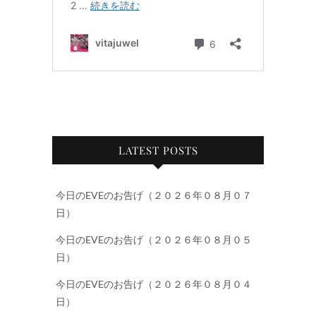
LATEST POSTS
今日のEVEのお告げ（２０２６年０８月０７
日）
今日のEVEのお告げ（２０２６年０８月０５
日）
今日のEVEのお告げ（２０２６年０８月０４
日）