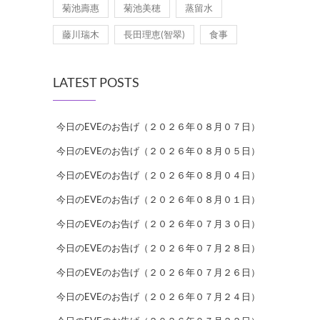
菊池壽惠
菊池美穂
蒸留水
藤川瑞木
長田理恵(智翠)
食事
LATEST POSTS
今日のEVEのお告げ（２０２６年０８月０７日）
今日のEVEのお告げ（２０２６年０８月０５日）
今日のEVEのお告げ（２０２６年０８月０４日）
今日のEVEのお告げ（２０２６年０８月０１日）
今日のEVEのお告げ（２０２６年０７月３０日）
今日のEVEのお告げ（２０２６年０７月２８日）
今日のEVEのお告げ（２０２６年０７月２６日）
今日のEVEのお告げ（２０２６年０７月２４日）