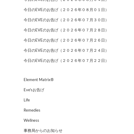
今日のEVEのお告げ（２０２６年０８月０１日）
今日のEVEのお告げ（２０２６年０７月３０日）
今日のEVEのお告げ（２０２６年０７月２８日）
今日のEVEのお告げ（２０２６年０７月２６日）
今日のEVEのお告げ（２０２６年０７月２４日）
今日のEVEのお告げ（２０２６年０７月２２日）
Element Matrix®
Eve'sお告げ
Life
Remedies
Wellness
事務局からのお知らせ