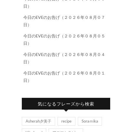
日）
今日のEVEのお告げ（２０２６年０８月０７
日）
今日のEVEのお告げ（２０２６年０８月０５
日）
今日のEVEのお告げ（２０２６年０８月０４
日）
今日のEVEのお告げ（２０２６年０８月０１
日）
気になるフレーズから検索
Asherah夕美子
recipe
Soraｍika