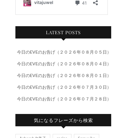
LATEST POSTS
今日のEVEのお告げ（２０２６年０８月０５日）
今日のEVEのお告げ（２０２６年０８月０４日）
今日のEVEのお告げ（２０２６年０８月０１日）
今日のEVEのお告げ（２０２６年０７月３０日）
今日のEVEのお告げ（２０２６年０７月２８日）
気になるフレーズから検索