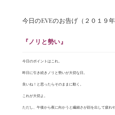
今日のEVEのお告げ（２０１９
『ノリと勢い』
今日のポイントはこれ。
昨日に引き続きノリと勢いが大切な日。
良いね！と思ったらそのままに動く。
これが大切よ。
ただし、午後から夜に向かうと繊細さが顔を出して疲れ