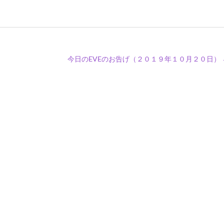
今日のEVEのお告げ（２０１９年１０月２０日）