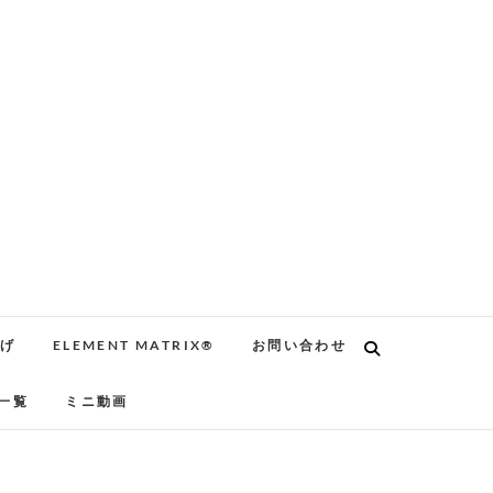
告げ
ELEMENT MATRIX®
お問い合わせ
一覧
ミニ動画