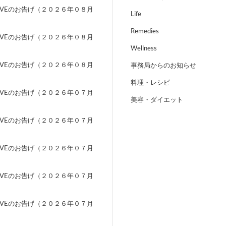
EVEのお告げ（２０２６年０８月
Life
）
Remedies
EVEのお告げ（２０２６年０８月
）
Wellness
EVEのお告げ（２０２６年０８月
事務局からのお知らせ
）
料理・レシピ
EVEのお告げ（２０２６年０７月
美容・ダイエット
）
EVEのお告げ（２０２６年０７月
）
EVEのお告げ（２０２６年０７月
）
EVEのお告げ（２０２６年０７月
）
EVEのお告げ（２０２６年０７月
）