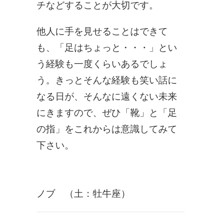
チな
どすることが大切です。
他人に手を見せることはできて
も、「足はちょっと・・・」
とい
う経験も一度くらいあるでしょ
う。
きっとそんな経験も笑い話に
なる日が、そんなに遠くない未来
にきますので、ぜひ「靴」と「足
の指」をこれからは意識してみて
下さい。
ノブ （土：牡牛座）