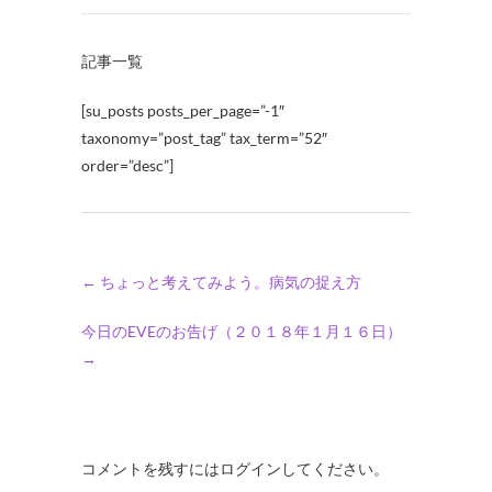
記事一覧
[su_posts posts_per_page=”-1″
taxonomy=”post_tag” tax_term=”52″
order=”desc”]
←
ちょっと考えてみよう。病気の捉え方
今日のEVEのお告げ（２０１８年１月１６日）
→
コメントを残すにはログインしてください。