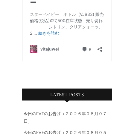
LATEST POSTS
今日のEVEのお告げ（２０２６年０８月０７
日）
今日のEVEのお告げ（２０２６年０８月０５