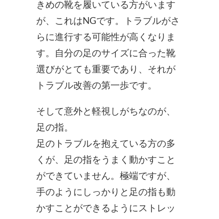
きめの靴を履いている方がいます
が、これはNGです。
トラブルがさ
らに進行する可能性が高くなりま
す。
自分の足のサイズに合った靴
選びがとても重要であり、それが
トラブル改善の第一歩です。
そして意外と軽視しがちなのが、
足の指。
足のトラブルを抱えている方の多
くが、足の指をうまく動かすこと
ができていません。
極端ですが、
手のようにしっかりと足の指も動
かすことができるようにストレッ