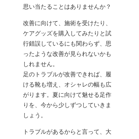
思い当たることはありませんか？
改善に向けて、施術を受けたり、
ケアグッズを購入してみたりと試
行錯誤しているにも関わらず、思
ったような改善が見られないかも
しれません。
足のトラブルが改善できれば、履
ける靴も増え、オシャレの幅も広
がります。
夏に向けて魅せる足作
りを、今から少しずつしていきま
しょう。
トラブルがあるからと言って、大