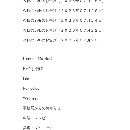
今日のEVEのお告げ（２０２６年０７月２８日）
今日のEVEのお告げ（２０２６年０７月２６日）
今日のEVEのお告げ（２０２６年０７月２４日）
今日のEVEのお告げ（２０２６年０７月２２日）
今日のEVEのお告げ（２０２６年０７月２０日）
Element Matrix®
Eve'sお告げ
Life
Remedies
Wellness
事務局からのお知らせ
料理・レシピ
美容・ダイエット