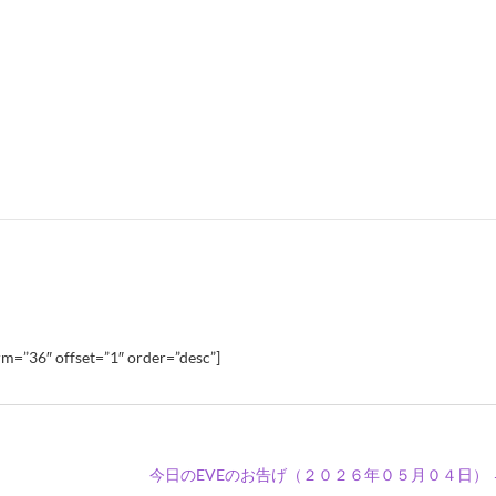
m=”36″ offset=”1″ order=”desc”]
今日のEVEのお告げ（２０２６年０５月０４日）