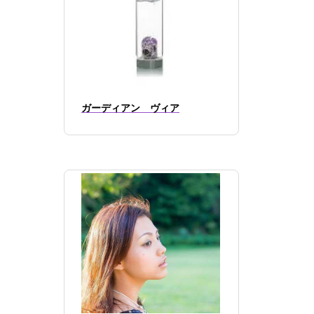
ガーディアン ヴィア