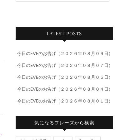
LATEST POSTS
今日のEVEのお告げ（２０２６年０８月０９日）
今日のEVEのお告げ（２０２６年０８月０７日）
今日のEVEのお告げ（２０２６年０８月０５日）
今日のEVEのお告げ（２０２６年０８月０４日）
今日のEVEのお告げ（２０２６年０８月０１日）
気になるフレーズから検索
→