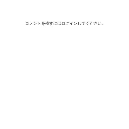
コメントを残すにはログインしてください。