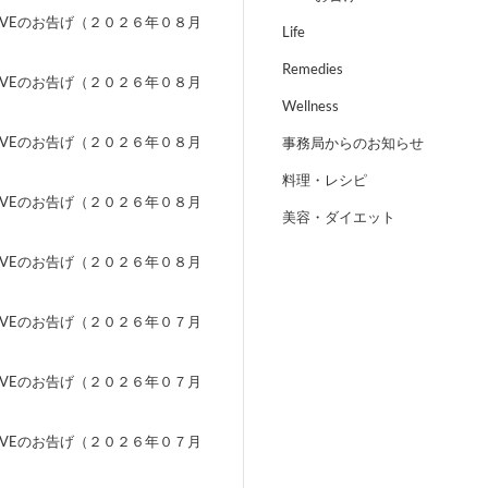
EVEのお告げ（２０２６年０８月
Life
）
Remedies
EVEのお告げ（２０２６年０８月
）
Wellness
EVEのお告げ（２０２６年０８月
事務局からのお知らせ
）
料理・レシピ
EVEのお告げ（２０２６年０８月
美容・ダイエット
）
EVEのお告げ（２０２６年０８月
）
EVEのお告げ（２０２６年０７月
）
EVEのお告げ（２０２６年０７月
）
EVEのお告げ（２０２６年０７月
）