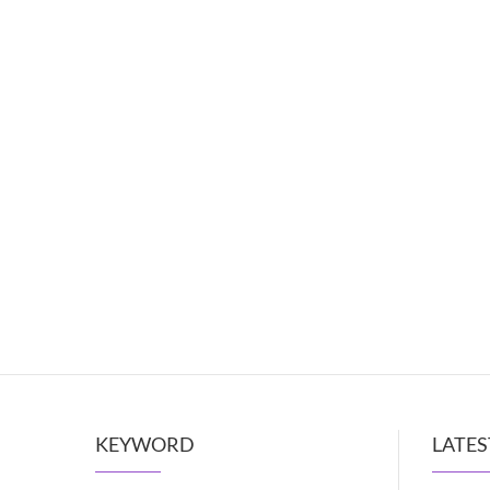
KEYWORD
LATES