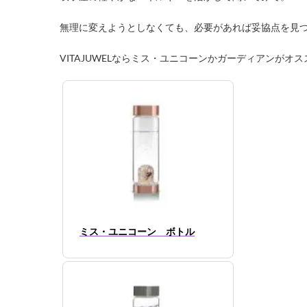
無理に変えようとしなくても、必要があれば妥協点を見
VITAJUWELならミス・ユニコーンかガーディアンがオス
ミス・ユニコーン ボトル