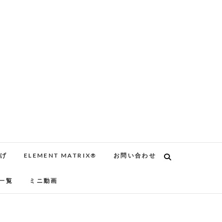
告げ
ELEMENT MATRIX®
お問い合わせ
一覧
ミニ動画