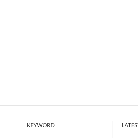
KEYWORD
LATES