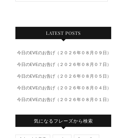
LATEST POSTS
今日のEVEのお告げ（２０２６年０８月０９日）
今日のEVEのお告げ（２０２６年０８月０７日）
今日のEVEのお告げ（２０２６年０８月０５日）
今日のEVEのお告げ（２０２６年０８月０４日）
今日のEVEのお告げ（２０２６年０８月０１日）
気になるフレーズから検索