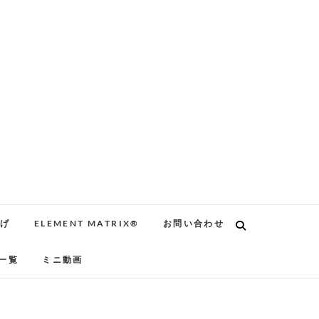
告げ
ELEMENT MATRIX®
お問い合わせ
一覧
ミニ動画