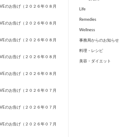
EVEのお告げ（２０２６年０８月
Life
）
Remedies
EVEのお告げ（２０２６年０８月
）
Wellness
EVEのお告げ（２０２６年０８月
事務局からのお知らせ
）
料理・レシピ
EVEのお告げ（２０２６年０８月
美容・ダイエット
）
EVEのお告げ（２０２６年０８月
）
EVEのお告げ（２０２６年０７月
）
EVEのお告げ（２０２６年０７月
）
EVEのお告げ（２０２６年０７月
）