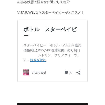
のある状態で軽やかに過ごしてね♡
VITAJUWELならスターベイビーがオススメ！