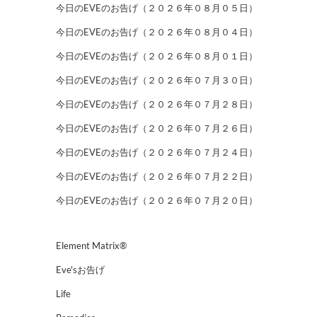
今日のEVEのお告げ（２０２６年０８月０５日）
今日のEVEのお告げ（２０２６年０８月０４日）
今日のEVEのお告げ（２０２６年０８月０１日）
今日のEVEのお告げ（２０２６年０７月３０日）
今日のEVEのお告げ（２０２６年０７月２８日）
今日のEVEのお告げ（２０２６年０７月２６日）
今日のEVEのお告げ（２０２６年０７月２４日）
今日のEVEのお告げ（２０２６年０７月２２日）
今日のEVEのお告げ（２０２６年０７月２０日）
Element Matrix®
Eve'sお告げ
Life