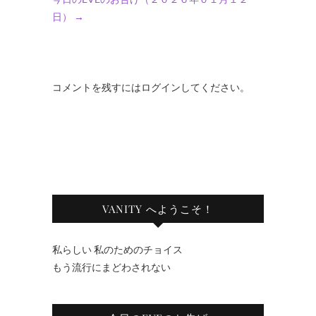
日）
→
コメントを残すにはログインしてください。
VANITY へようこそ！
私らしい 私のためのチョイス
もう流行にまどわされない