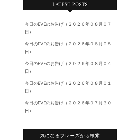
LATEST POSTS
今日のEVEのお告げ（２０２６年０８月０７
日）
今日のEVEのお告げ（２０２６年０８月０５
日）
今日のEVEのお告げ（２０２６年０８月０４
日）
今日のEVEのお告げ（２０２６年０８月０１
日）
今日のEVEのお告げ（２０２６年０７月３０
日）
気になるフレーズから検索