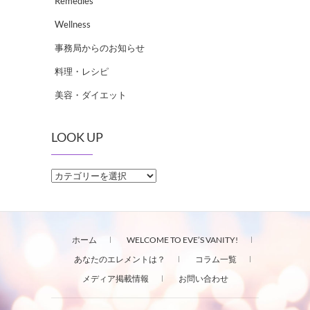
Remedies
Wellness
事務局からのお知らせ
料理・レシピ
美容・ダイエット
LOOK UP
LOOK
UP
ホーム
WELCOME TO EVE’S VANITY!
あなたのエレメントは？
コラム一覧
メディア掲載情報
お問い合わせ