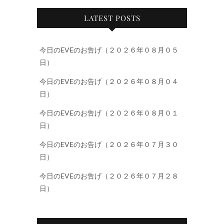
LATEST POSTS
今日のEVEのお告げ（２０２６年０８月０５
日）
今日のEVEのお告げ（２０２６年０８月０４
日）
今日のEVEのお告げ（２０２６年０８月０１
日）
今日のEVEのお告げ（２０２６年０７月３０
日）
今日のEVEのお告げ（２０２６年０７月２８
日）