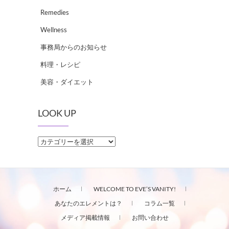
Remedies
Wellness
事務局からのお知らせ
料理・レシピ
美容・ダイエット
LOOK UP
LOOK
UP
ホーム
WELCOME TO EVE’S VANITY!
あなたのエレメントは？
コラム一覧
メディア掲載情報
お問い合わせ