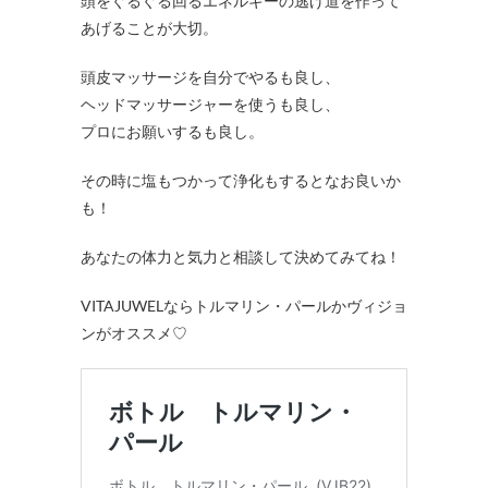
頭をぐるぐる回るエネルギーの逃げ道を作って
あげることが大切。
頭皮マッサージを自分でやるも良し、
ヘッドマッサージャーを使うも良し、
プロにお願いするも良し。
その時に塩もつかって浄化もするとなお良いか
も！
あなたの体力と気力と相談して決めてみてね！
VITAJUWELならトルマリン・パールかヴィジョ
ンがオススメ♡