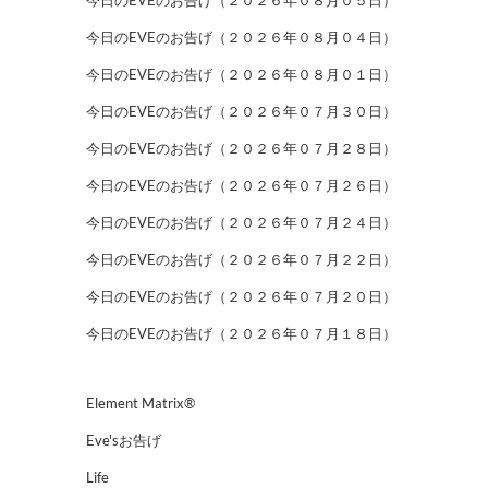
今日のEVEのお告げ（２０２６年０８月０４日）
今日のEVEのお告げ（２０２６年０８月０１日）
今日のEVEのお告げ（２０２６年０７月３０日）
今日のEVEのお告げ（２０２６年０７月２８日）
今日のEVEのお告げ（２０２６年０７月２６日）
今日のEVEのお告げ（２０２６年０７月２４日）
今日のEVEのお告げ（２０２６年０７月２２日）
今日のEVEのお告げ（２０２６年０７月２０日）
今日のEVEのお告げ（２０２６年０７月１８日）
Element Matrix®
Eve'sお告げ
Life