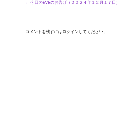
←
今日のEVEのお告げ（２０２４年１２月１７日）
コメントを残すにはログインしてください。