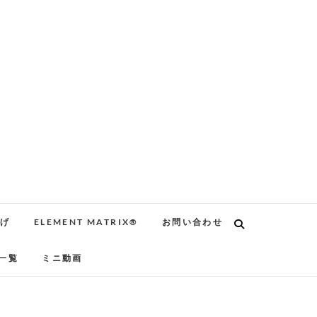
告げ
ELEMENT MATRIX®
お問い合わせ
一覧
ミニ動画