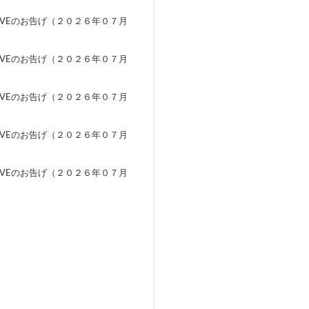
EVEのお告げ（２０２６年０７月
）
EVEのお告げ（２０２６年０７月
）
EVEのお告げ（２０２６年０７月
）
EVEのお告げ（２０２６年０７月
）
EVEのお告げ（２０２６年０７月
）