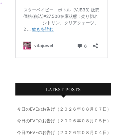
→
LATEST POSTS
今日のEVEのお告げ（２０２６年０８月０７日）
今日のEVEのお告げ（２０２６年０８月０５日）
今日のEVEのお告げ（２０２６年０８月０４日）