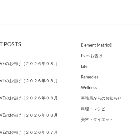
T POSTS
Element Matrix®
Eve'sお告げ
EVEのお告げ（２０２６年０８月
Life
）
Remedies
EVEのお告げ（２０２６年０８月
）
Wellness
EVEのお告げ（２０２６年０８月
事務局からのお知らせ
）
料理・レシピ
EVEのお告げ（２０２６年０８月
美容・ダイエット
）
EVEのお告げ（２０２６年０７月
）