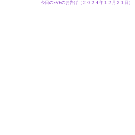
今日のEVEのお告げ（２０２４年１２月２１日）