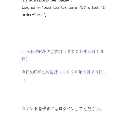
taxonomy=”post_tag” tax_term=”36″ offset=”1″
order=”desc”]
←
今日のEVEのお告げ（２０２０年５月１６
日）
今日のEVEのお告げ（２０２０年５月２０日）
→
コメントを残すにはログインしてください。