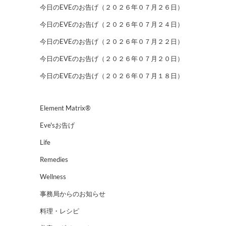
今日のEVEのお告げ（２０２６年０７月２６日）
今日のEVEのお告げ（２０２６年０７月２４日）
今日のEVEのお告げ（２０２６年０７月２２日）
今日のEVEのお告げ（２０２６年０７月２０日）
今日のEVEのお告げ（２０２６年０７月１８日）
Element Matrix®
Eve'sお告げ
Life
Remedies
Wellness
事務局からのお知らせ
料理・レシピ