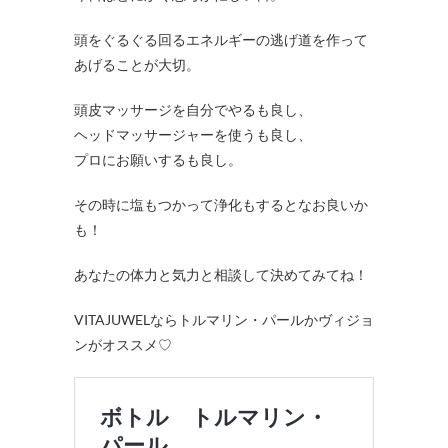
頭をぐるぐる回るエネルギーの逃げ道を作って
あげることが大切。
頭皮マッサージを自分でやるも良し、
ヘッドマッサージャーを使うも良し、
プロにお願いするも良し。
その時に塩もつかって浄化もするとなお良いか
も！
あなたの体力と気力と相談して決めてみてね！
VITAJUWELならトルマリン・パールかヴィジョ
ンがオススメ♡