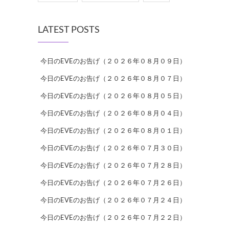
LATEST POSTS
今日のEVEのお告げ（２０２６年０８月０９日）
今日のEVEのお告げ（２０２６年０８月０７日）
今日のEVEのお告げ（２０２６年０８月０５日）
今日のEVEのお告げ（２０２６年０８月０４日）
今日のEVEのお告げ（２０２６年０８月０１日）
今日のEVEのお告げ（２０２６年０７月３０日）
今日のEVEのお告げ（２０２６年０７月２８日）
今日のEVEのお告げ（２０２６年０７月２６日）
今日のEVEのお告げ（２０２６年０７月２４日）
今日のEVEのお告げ（２０２６年０７月２２日）