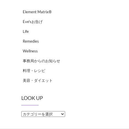
Element Matrix®
Eve'sお告げ
Life
Remedies
Wellness
事務局からのお知らせ
料理・レシピ
美容・ダイエット
LOOK UP
LOOK
UP