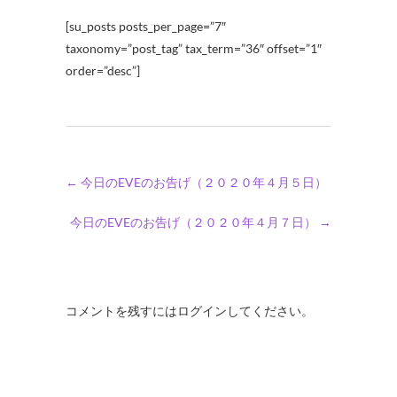
[su_posts posts_per_page=”7″
taxonomy=”post_tag” tax_term=”36″ offset=”1″
order=”desc”]
←
今日のEVEのお告げ（２０２０年４月５日）
今日のEVEのお告げ（２０２０年４月７日）
→
コメントを残すにはログインしてください。