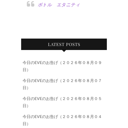
ボトル エタニティ
LATEST POSTS
今日のEVEのお告げ（２０２６年０８月０９
日）
今日のEVEのお告げ（２０２６年０８月０７
日）
今日のEVEのお告げ（２０２６年０８月０５
日）
今日のEVEのお告げ（２０２６年０８月０４
日）