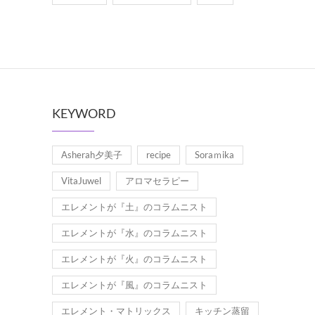
KEYWORD
Asherah夕美子
recipe
Soraｍika
VitaJuwel
アロマセラピー
エレメントが『土』のコラムニスト
エレメントが『水』のコラムニスト
エレメントが『火』のコラムニスト
エレメントが『風』のコラムニスト
エレメント・マトリックス
キッチン蒸留