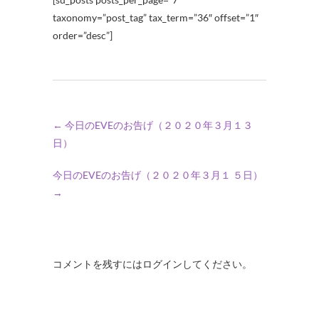
taxonomy=”post_tag” tax_term=”36″ offset=”1″
order=”desc”]
←
今日のEVEのお告げ（２０２０年３月１３
日）
今日のEVEのお告げ（２０２０年３月１ ５日）
→
コメントを残すにはログインしてください。