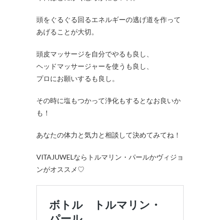
頭をぐるぐる回るエネルギーの逃げ道を作って
あげることが大切。
頭皮マッサージを自分でやるも良し、
ヘッドマッサージャーを使うも良し、
プロにお願いするも良し。
その時に塩もつかって浄化もするとなお良いか
も！
あなたの体力と気力と相談して決めてみてね！
VITAJUWELならトルマリン・パールかヴィジョ
ンがオススメ♡