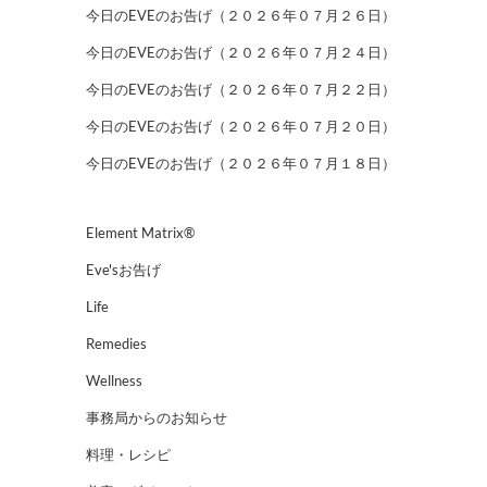
今日のEVEのお告げ（２０２６年０７月２６日）
今日のEVEのお告げ（２０２６年０７月２４日）
今日のEVEのお告げ（２０２６年０７月２２日）
今日のEVEのお告げ（２０２６年０７月２０日）
今日のEVEのお告げ（２０２６年０７月１８日）
Element Matrix®
Eve'sお告げ
Life
Remedies
Wellness
事務局からのお知らせ
料理・レシピ