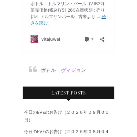
ボトル ヴィジョン
LATEST POSTS
今日のEVEのお告げ（２０２６年０８月０５
日）
今日のEVEのお告げ（２０２６年０８月０４