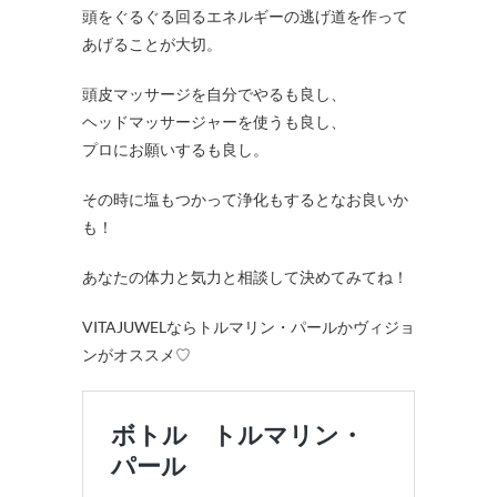
頭をぐるぐる回るエネルギーの逃げ道を作って
あげることが大切。
頭皮マッサージを自分でやるも良し、
ヘッドマッサージャーを使うも良し、
プロにお願いするも良し。
その時に塩もつかって浄化もするとなお良いか
も！
あなたの体力と気力と相談して決めてみてね！
VITAJUWELならトルマリン・パールかヴィジョ
ンがオススメ♡