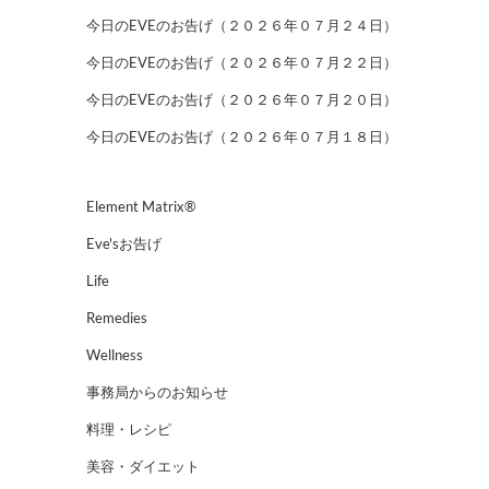
今日のEVEのお告げ（２０２６年０７月２４日）
今日のEVEのお告げ（２０２６年０７月２２日）
今日のEVEのお告げ（２０２６年０７月２０日）
今日のEVEのお告げ（２０２６年０７月１８日）
Element Matrix®
Eve'sお告げ
Life
Remedies
Wellness
事務局からのお知らせ
料理・レシピ
美容・ダイエット