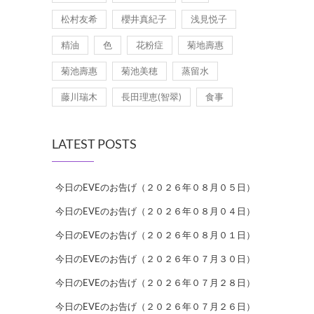
松村友希
櫻井真紀子
浅見悦子
精油
色
花粉症
菊地壽惠
菊池壽惠
菊池美穂
蒸留水
藤川瑞木
長田理恵(智翠)
食事
LATEST POSTS
今日のEVEのお告げ（２０２６年０８月０５日）
今日のEVEのお告げ（２０２６年０８月０４日）
今日のEVEのお告げ（２０２６年０８月０１日）
今日のEVEのお告げ（２０２６年０７月３０日）
今日のEVEのお告げ（２０２６年０７月２８日）
今日のEVEのお告げ（２０２６年０７月２６日）