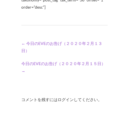
order=”desc”]
←
今日のEVEのお告げ（２０２０年２月１３
日）
今日のEVEのお告げ（２０２０年２月１５日）
→
コメントを残すにはログインしてください。