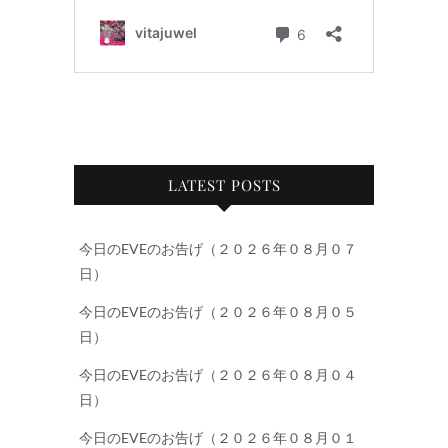
LATEST POSTS
今日のEVEのお告げ（２０２６年０８月０７
日）
今日のEVEのお告げ（２０２６年０８月０５
日）
今日のEVEのお告げ（２０２６年０８月０４
日）
今日のEVEのお告げ（２０２６年０８月０１