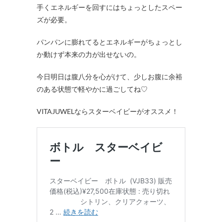
手くエネルギーを回すにはちょっとしたスペー
ズが必要。
パンパンに膨れてるとエネルギーがちょっとし
か動けず本来の力が出せないの。
今日明日は腹八分を心がけて、少しお腹に余裕
のある状態で軽やかに過ごしてね♡
VITAJUWELならスターベイビーがオススメ！