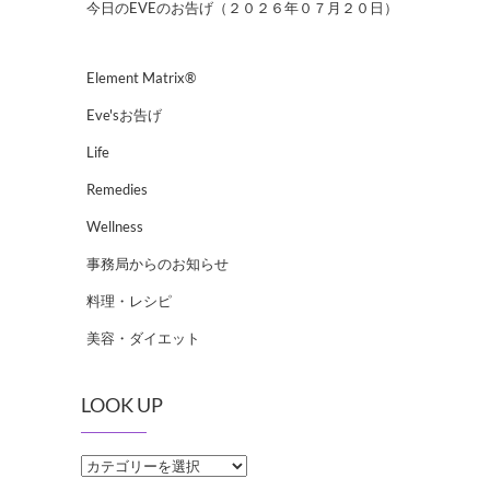
今日のEVEのお告げ（２０２６年０７月２０日）
Element Matrix®
Eve'sお告げ
Life
Remedies
Wellness
事務局からのお知らせ
料理・レシピ
美容・ダイエット
LOOK UP
LOOK
UP