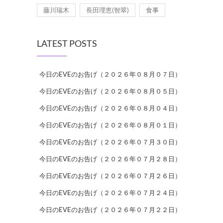
藤川瑞木
長田理恵(智翠)
食事
LATEST POSTS
今日のEVEのお告げ（２０２６年０８月０７日）
今日のEVEのお告げ（２０２６年０８月０５日）
今日のEVEのお告げ（２０２６年０８月０４日）
今日のEVEのお告げ（２０２６年０８月０１日）
今日のEVEのお告げ（２０２６年０７月３０日）
今日のEVEのお告げ（２０２６年０７月２８日）
今日のEVEのお告げ（２０２６年０７月２６日）
今日のEVEのお告げ（２０２６年０７月２４日）
今日のEVEのお告げ（２０２６年０７月２２日）