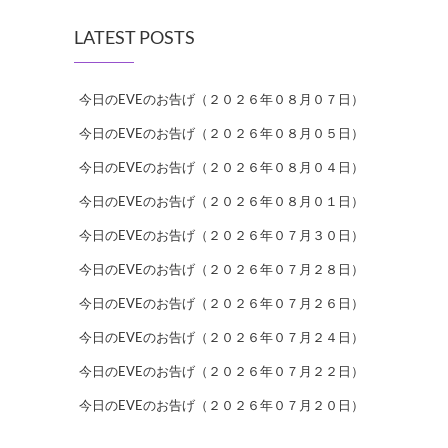
LATEST POSTS
今日のEVEのお告げ（２０２６年０８月０７日）
今日のEVEのお告げ（２０２６年０８月０５日）
今日のEVEのお告げ（２０２６年０８月０４日）
今日のEVEのお告げ（２０２６年０８月０１日）
今日のEVEのお告げ（２０２６年０７月３０日）
今日のEVEのお告げ（２０２６年０７月２８日）
今日のEVEのお告げ（２０２６年０７月２６日）
今日のEVEのお告げ（２０２６年０７月２４日）
今日のEVEのお告げ（２０２６年０７月２２日）
今日のEVEのお告げ（２０２６年０７月２０日）