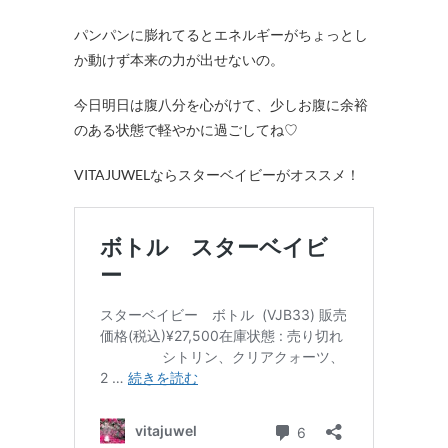
パンパンに膨れてるとエネルギーがちょっとし
か動けず本来の力が出せないの。
今日明日は腹八分を心がけて、少しお腹に余裕
のある状態で軽やかに過ごしてね♡
VITAJUWELならスターベイビーがオススメ！