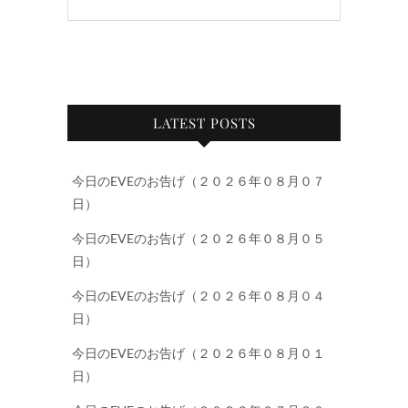
LATEST POSTS
今日のEVEのお告げ（２０２６年０８月０７
日）
今日のEVEのお告げ（２０２６年０８月０５
日）
今日のEVEのお告げ（２０２６年０８月０４
日）
今日のEVEのお告げ（２０２６年０８月０１
日）