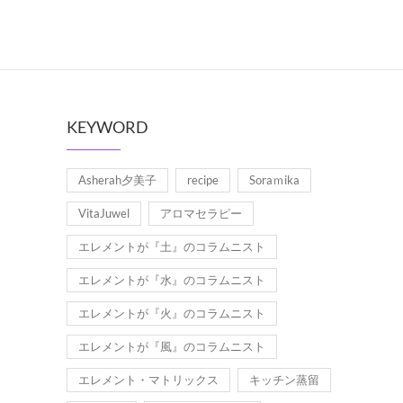
KEYWORD
Asherah夕美子
recipe
Soraｍika
VitaJuwel
アロマセラピー
エレメントが『土』のコラムニスト
エレメントが『水』のコラムニスト
エレメントが『火』のコラムニスト
エレメントが『風』のコラムニスト
エレメント・マトリックス
キッチン蒸留