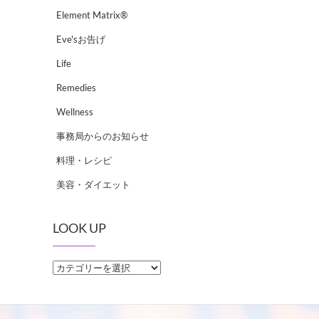
Element Matrix®
Eve'sお告げ
Life
Remedies
Wellness
事務局からのお知らせ
料理・レシピ
美容・ダイエット
LOOK UP
LOOK
UP