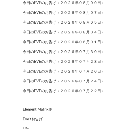
今日のEVEのお告げ（２０２６年０８月０９日）
今日のEVEのお告げ（２０２６年０８月０７日）
今日のEVEのお告げ（２０２６年０８月０５日）
今日のEVEのお告げ（２０２６年０８月０４日）
今日のEVEのお告げ（２０２６年０８月０１日）
今日のEVEのお告げ（２０２６年０７月３０日）
今日のEVEのお告げ（２０２６年０７月２８日）
今日のEVEのお告げ（２０２６年０７月２６日）
今日のEVEのお告げ（２０２６年０７月２４日）
今日のEVEのお告げ（２０２６年０７月２２日）
Element Matrix®
Eve'sお告げ
Life