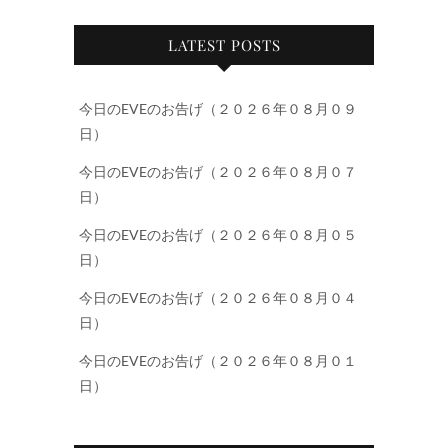
LATEST POSTS
今日のEVEのお告げ（２０２６年０８月０９
日）
今日のEVEのお告げ（２０２６年０８月０７
日）
今日のEVEのお告げ（２０２６年０８月０５
日）
今日のEVEのお告げ（２０２６年０８月０４
日）
今日のEVEのお告げ（２０２６年０８月０１
日）