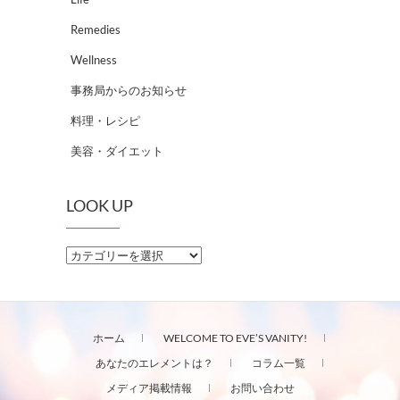
Remedies
Wellness
事務局からのお知らせ
料理・レシピ
美容・ダイエット
LOOK UP
LOOK
UP
ホーム
WELCOME TO EVE’S VANITY!
あなたのエレメントは？
コラム一覧
メディア掲載情報
お問い合わせ