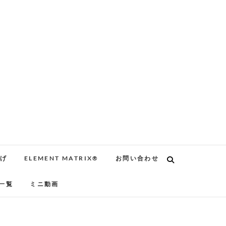
告げ
ELEMENT MATRIX®
お問い合わせ
一覧
ミニ動画