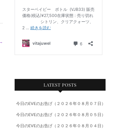
→
LATEST POSTS
今日のEVEのお告げ（２０２６年０８月０７日）
今日のEVEのお告げ（２０２６年０８月０５日）
今日のEVEのお告げ（２０２６年０８月０４日）