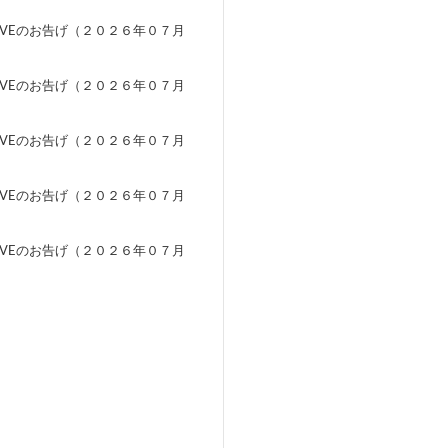
EVEのお告げ（２０２６年０７月
）
EVEのお告げ（２０２６年０７月
）
EVEのお告げ（２０２６年０７月
）
EVEのお告げ（２０２６年０７月
）
EVEのお告げ（２０２６年０７月
）