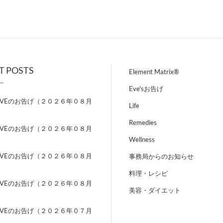
T POSTS
Element Matrix®
Eve'sお告げ
EVEのお告げ（２０２６年０８月
Life
）
Remedies
EVEのお告げ（２０２６年０８月
）
Wellness
EVEのお告げ（２０２６年０８月
事務局からのお知らせ
）
料理・レシピ
EVEのお告げ（２０２６年０８月
美容・ダイエット
）
EVEのお告げ（２０２６年０７月
）