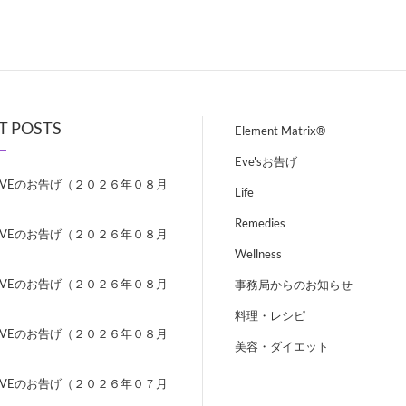
T POSTS
Element Matrix®
Eve'sお告げ
EVEのお告げ（２０２６年０８月
Life
）
Remedies
EVEのお告げ（２０２６年０８月
）
Wellness
EVEのお告げ（２０２６年０８月
事務局からのお知らせ
）
料理・レシピ
EVEのお告げ（２０２６年０８月
美容・ダイエット
）
EVEのお告げ（２０２６年０７月
）