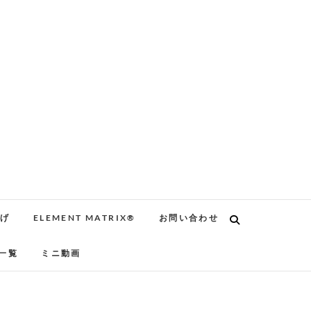
告げ
ELEMENT MATRIX®
お問い合わせ
一覧
ミニ動画