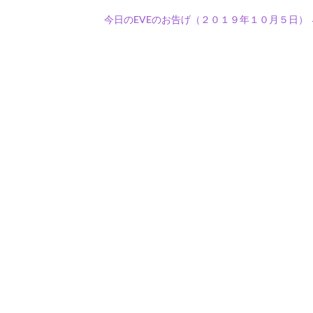
今日のEVEのお告げ（２０１９年１０月５日）