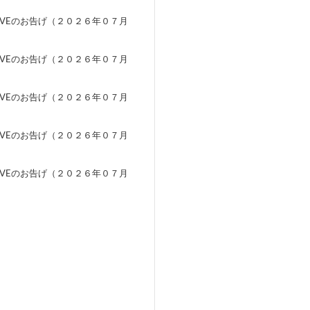
EVEのお告げ（２０２６年０７月
）
EVEのお告げ（２０２６年０７月
）
EVEのお告げ（２０２６年０７月
）
EVEのお告げ（２０２６年０７月
）
EVEのお告げ（２０２６年０７月
）