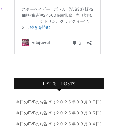
→
LATEST POSTS
今日のEVEのお告げ（２０２６年０８月０７日）
今日のEVEのお告げ（２０２６年０８月０５日）
今日のEVEのお告げ（２０２６年０８月０４日）