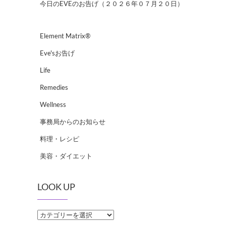
今日のEVEのお告げ（２０２６年０７月２０日）
Element Matrix®
Eve'sお告げ
Life
Remedies
Wellness
事務局からのお知らせ
料理・レシピ
美容・ダイエット
LOOK UP
LOOK
UP