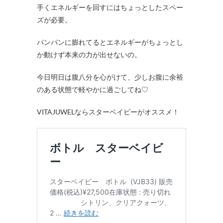
手くエネルギーを回すにはちょっとしたスペー
ズが必要。
パンパンに膨れてるとエネルギーがちょっとし
か動けず本来の力が出せないの。
今日明日は腹八分を心がけて、少しお腹に余裕
のある状態で軽やかに過ごしてね♡
VITAJUWELならスターベイビーがオススメ！