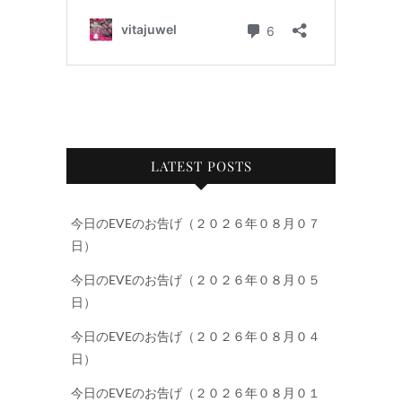
LATEST POSTS
今日のEVEのお告げ（２０２６年０８月０７
日）
今日のEVEのお告げ（２０２６年０８月０５
日）
今日のEVEのお告げ（２０２６年０８月０４
日）
今日のEVEのお告げ（２０２６年０８月０１