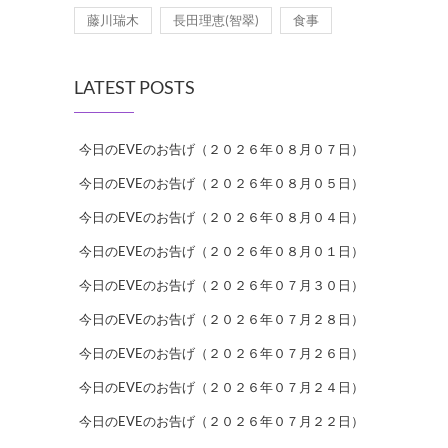
藤川瑞木
長田理恵(智翠)
食事
LATEST POSTS
今日のEVEのお告げ（２０２６年０８月０７日）
今日のEVEのお告げ（２０２６年０８月０５日）
今日のEVEのお告げ（２０２６年０８月０４日）
今日のEVEのお告げ（２０２６年０８月０１日）
今日のEVEのお告げ（２０２６年０７月３０日）
今日のEVEのお告げ（２０２６年０７月２８日）
今日のEVEのお告げ（２０２６年０７月２６日）
今日のEVEのお告げ（２０２６年０７月２４日）
今日のEVEのお告げ（２０２６年０７月２２日）