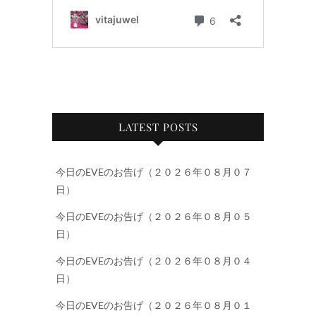
LATEST POSTS
今日のEVEのお告げ（２０２６年０８月０７
日）
今日のEVEのお告げ（２０２６年０８月０５
日）
今日のEVEのお告げ（２０２６年０８月０４
日）
今日のEVEのお告げ（２０２６年０８月０１