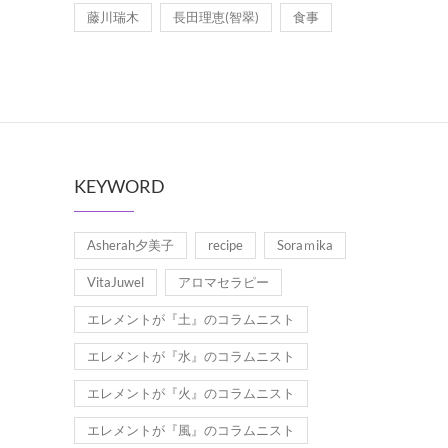
藤川瑞木
長田理恵(智翠)
食事
KEYWORD
Asherah夕美子
recipe
Soraｍika
VitaJuwel
アロマセラピー
エレメントが『土』のコラムニスト
エレメントが『水』のコラムニスト
エレメントが『火』のコラムニスト
エレメントが『風』のコラムニスト