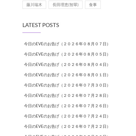
藤川瑞木
長田理恵(智翠)
食事
LATEST POSTS
今日のEVEのお告げ（２０２６年０８月０７日）
今日のEVEのお告げ（２０２６年０８月０５日）
今日のEVEのお告げ（２０２６年０８月０４日）
今日のEVEのお告げ（２０２６年０８月０１日）
今日のEVEのお告げ（２０２６年０７月３０日）
今日のEVEのお告げ（２０２６年０７月２８日）
今日のEVEのお告げ（２０２６年０７月２６日）
今日のEVEのお告げ（２０２６年０７月２４日）
今日のEVEのお告げ（２０２６年０７月２２日）