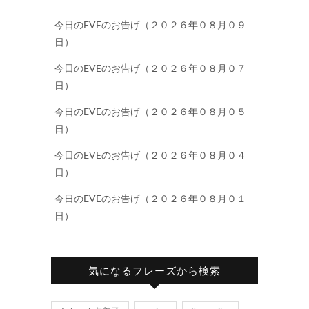
今日のEVEのお告げ（２０２６年０８月０９
日）
今日のEVEのお告げ（２０２６年０８月０７
日）
今日のEVEのお告げ（２０２６年０８月０５
日）
今日のEVEのお告げ（２０２６年０８月０４
日）
今日のEVEのお告げ（２０２６年０８月０１
日）
気になるフレーズから検索