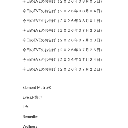
今日のEVEのお告げ（２０２６年０８月０５日）
今日のEVEのお告げ（２０２６年０８月０４日）
今日のEVEのお告げ（２０２６年０８月０１日）
今日のEVEのお告げ（２０２６年０７月３０日）
今日のEVEのお告げ（２０２６年０７月２８日）
今日のEVEのお告げ（２０２６年０７月２６日）
今日のEVEのお告げ（２０２６年０７月２４日）
今日のEVEのお告げ（２０２６年０７月２２日）
Element Matrix®
Eve'sお告げ
Life
Remedies
Wellness