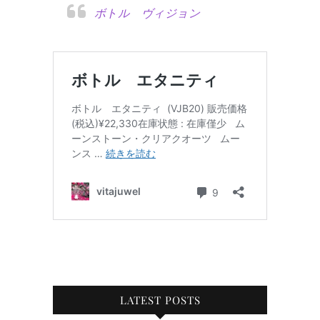
ボトル ヴィジョン
LATEST POSTS