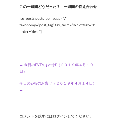
この一週間どうだった？ 一週間の答え合わせ
[su_posts posts_per_page=”7″
taxonomy=”post_tag” tax_term=”36″ offset=”1″
order=”desc”]
←
今日のEVEのお告げ（２０１９年４月１０
日）
今日のEVEのお告げ（２０１９年４月１４日）
→
コメントを残すにはログインしてください。