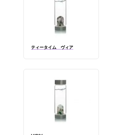
ティータイム ヴィア