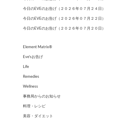
今日のEVEのお告げ（２０２６年０７月２４日）
今日のEVEのお告げ（２０２６年０７月２２日）
今日のEVEのお告げ（２０２６年０７月２０日）
Element Matrix®
Eve'sお告げ
Life
Remedies
Wellness
事務局からのお知らせ
料理・レシピ
美容・ダイエット