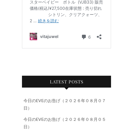
LATEST POSTS
今日のEVEのお告げ（２０２６年０８月０７
日）
今日のEVEのお告げ（２０２６年０８月０５
日）