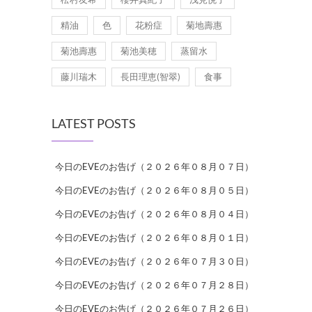
精油
色
花粉症
菊地壽惠
菊池壽惠
菊池美穂
蒸留水
藤川瑞木
長田理恵(智翠)
食事
LATEST POSTS
今日のEVEのお告げ（２０２６年０８月０７日）
今日のEVEのお告げ（２０２６年０８月０５日）
今日のEVEのお告げ（２０２６年０８月０４日）
今日のEVEのお告げ（２０２６年０８月０１日）
今日のEVEのお告げ（２０２６年０７月３０日）
今日のEVEのお告げ（２０２６年０７月２８日）
今日のEVEのお告げ（２０２６年０７月２６日）