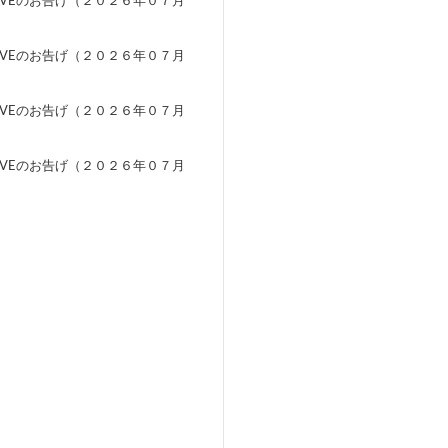
EVEのお告げ（２０２６年０７月
）
EVEのお告げ（２０２６年０７月
）
EVEのお告げ（２０２６年０７月
）
EVEのお告げ（２０２６年０７月
）