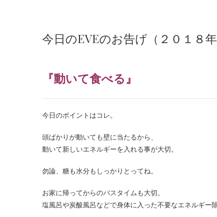
今日のEVEのお告げ（２０１８
『動いて食べる』
今日のポイントはコレ。
頭ばかりが動いても壁に当たるから、
動いて新しいエネルギーを入れる事が大切。
勿論、糖も水分もしっかりとってね。
お家に帰ってからのバスタイムも大切。
塩風呂や炭酸風呂などで身体に入った不要なエネルギー