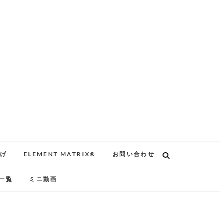
告げ
ELEMENT MATRIX®
お問い合わせ
一覧
ミニ動画