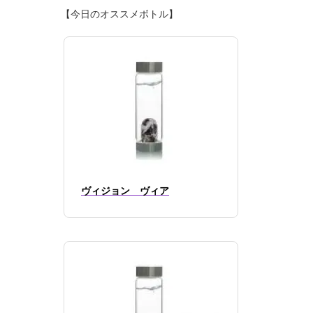
【今日のオススメボトル】
ヴィジョン ヴィア