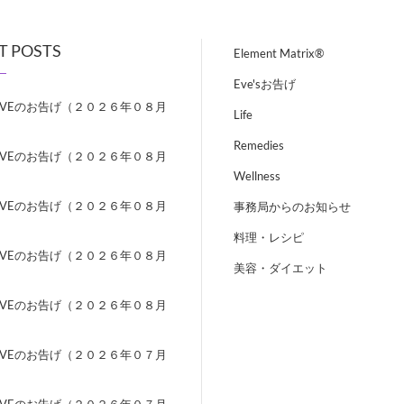
T POSTS
Element Matrix®
Eve'sお告げ
EVEのお告げ（２０２６年０８月
Life
）
Remedies
EVEのお告げ（２０２６年０８月
）
Wellness
EVEのお告げ（２０２６年０８月
事務局からのお知らせ
）
料理・レシピ
EVEのお告げ（２０２６年０８月
美容・ダイエット
）
EVEのお告げ（２０２６年０８月
）
EVEのお告げ（２０２６年０７月
）