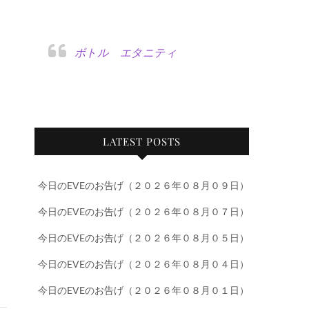
ボトル エタニティ
LATEST POSTS
今日のEVEのお告げ（２０２６年０８月０９日）
今日のEVEのお告げ（２０２６年０８月０７日）
今日のEVEのお告げ（２０２６年０８月０５日）
今日のEVEのお告げ（２０２６年０８月０４日）
今日のEVEのお告げ（２０２６年０８月０１日）