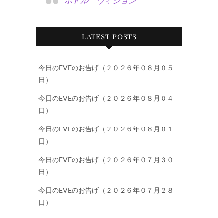
ボトル ヴィジョン
LATEST POSTS
今日のEVEのお告げ（２０２６年０８月０５
日）
今日のEVEのお告げ（２０２６年０８月０４
日）
今日のEVEのお告げ（２０２６年０８月０１
日）
今日のEVEのお告げ（２０２６年０７月３０
日）
今日のEVEのお告げ（２０２６年０７月２８
日）