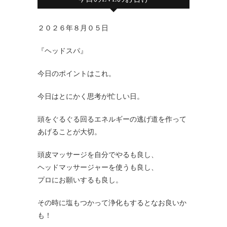
２０２６年８月０５日
『ヘッドスパ』
今日のポイントはこれ。
今日はとにかく思考が忙しい日。
頭をぐるぐる回るエネルギーの逃げ道を作って
あげることが大切。
頭皮マッサージを自分でやるも良し、
ヘッドマッサージャーを使うも良し、
プロにお願いするも良し。
その時に塩もつかって浄化もするとなお良いか
も！