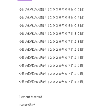
今日のEVEのお告げ（２０２６年０８月０５日）
今日のEVEのお告げ（２０２６年０８月０４日）
今日のEVEのお告げ（２０２６年０８月０１日）
今日のEVEのお告げ（２０２６年０７月３０日）
今日のEVEのお告げ（２０２６年０７月２８日）
今日のEVEのお告げ（２０２６年０７月２６日）
今日のEVEのお告げ（２０２６年０７月２４日）
今日のEVEのお告げ（２０２６年０７月２２日）
今日のEVEのお告げ（２０２６年０７月２０日）
今日のEVEのお告げ（２０２６年０７月１８日）
Element Matrix®
Eve'sお告げ