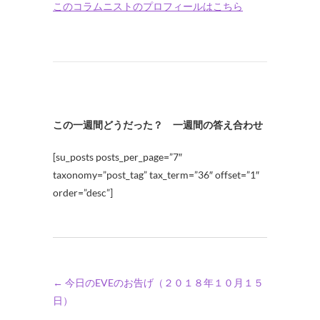
このコラムニストのプロフィールはこちら
この一週間どうだった？ 一週間の答え合わせ
[su_posts posts_per_page=”7″
taxonomy=”post_tag” tax_term=”36″ offset=”1″
order=”desc”]
←
今日のEVEのお告げ（２０１８年１０月１５
日）