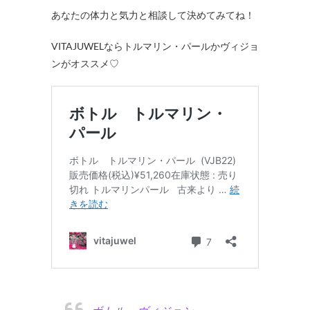
あなたの体力と気力と相談して決めてみてね！
VITAJUWELならトルマリン・パールかヴィジョ
ンがオススメ♡