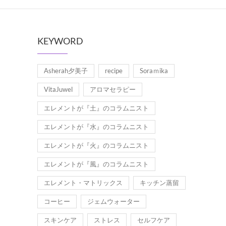
KEYWORD
Asherah夕美子
recipe
Soraｍika
VitaJuwel
アロマセラピー
エレメントが『土』のコラムニスト
エレメントが『水』のコラムニスト
エレメントが『火』のコラムニスト
エレメントが『風』のコラムニスト
エレメント・マトリックス
キッチン蒸留
コーヒー
ジェムウォーター
スキンケア
ストレス
セルフケア