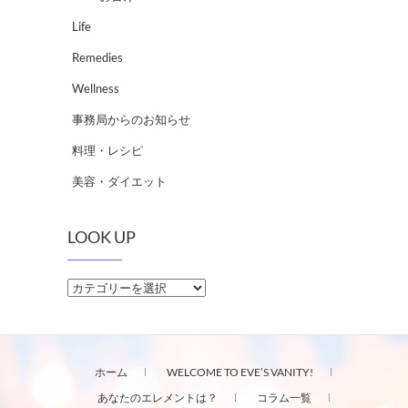
Life
Remedies
Wellness
事務局からのお知らせ
料理・レシピ
美容・ダイエット
LOOK UP
LOOK
UP
ホーム
WELCOME TO EVE’S VANITY!
あなたのエレメントは？
コラム一覧