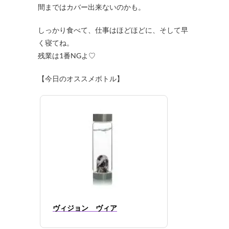
間まではカバー出来ないのかも。
しっかり食べて、仕事はほどほどに、そして早
く寝てね。
残業は1番NGよ♡
【今日のオススメボトル】
ヴィジョン ヴィア