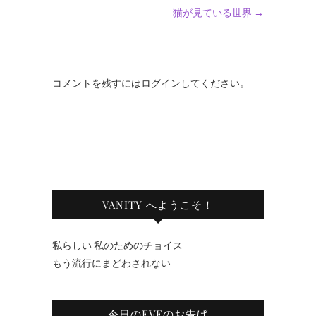
猫が見ている世界
→
コメントを残すにはログインしてください。
VANITY へようこそ！
私らしい 私のためのチョイス
もう流行にまどわされない
今日のEVEのお告げ