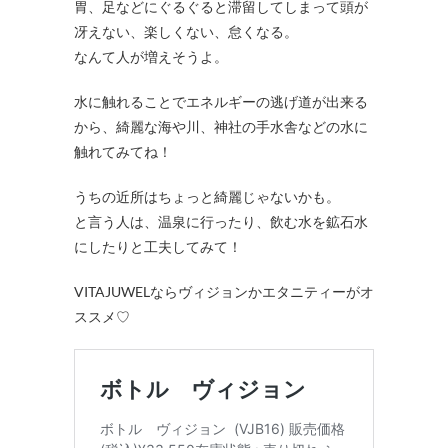
胃、足などにぐるぐると滞留してしまって頭が
冴えない、楽しくない、怠くなる。
なんて人が増えそうよ。
水に触れることでエネルギーの逃げ道が出来る
から、綺麗な海や川、神社の手水舎などの水に
触れてみてね！
うちの近所はちょっと綺麗じゃないかも。
と言う人は、温泉に行ったり、飲む水を鉱石水
にしたりと工夫してみて！
VITAJUWELならヴィジョンかエタニティーがオ
ススメ♡