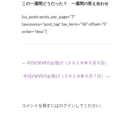
この一週間どうだった？ 一週間の答え合わせ
[su_posts posts_per_page=”7″
taxonomy=”post_tag” tax_term=”36″ offset=”5″
order=”desc”]
←
今日のEVEのお告げ（２０１８年５月５日）
今日のEVEのお告げ（２０１８年５月７日）
→
コメントを残すにはログインしてください。