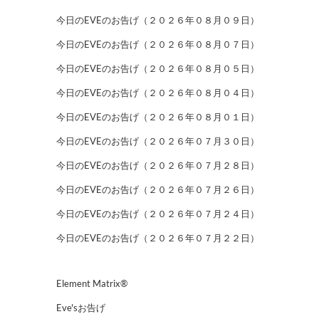
今日のEVEのお告げ（２０２６年０８月０９日）
今日のEVEのお告げ（２０２６年０８月０７日）
今日のEVEのお告げ（２０２６年０８月０５日）
今日のEVEのお告げ（２０２６年０８月０４日）
今日のEVEのお告げ（２０２６年０８月０１日）
今日のEVEのお告げ（２０２６年０７月３０日）
今日のEVEのお告げ（２０２６年０７月２８日）
今日のEVEのお告げ（２０２６年０７月２６日）
今日のEVEのお告げ（２０２６年０７月２４日）
今日のEVEのお告げ（２０２６年０７月２２日）
Element Matrix®
Eve'sお告げ