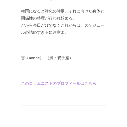
梅雨になると浄化の時期。それに向けた身体と
関係性の整理が行われ始める。
だから今日だけでなくこれからは、スケジュー
ルの詰めすぎるに注意よ。
杏（annne） （風：双子座）
このコラムニストのプロフィールはこちら