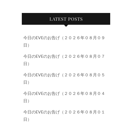
LATEST POSTS
今日のEVEのお告げ（２０２６年０８月０９
日）
今日のEVEのお告げ（２０２６年０８月０７
日）
今日のEVEのお告げ（２０２６年０８月０５
日）
今日のEVEのお告げ（２０２６年０８月０４
日）
今日のEVEのお告げ（２０２６年０８月０１
日）