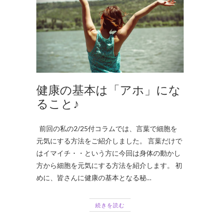
健康の基本は「アホ」にな
ること♪
前回の私の2/25付コラムでは、言葉で細胞を
元気にする方法をご紹介しました。 言葉だけで
はイマイチ・・という方に今回は身体の動かし
方から細胞を元気にする方法を紹介します。 初
めに、皆さんに健康の基本となる秘…
続きを読む