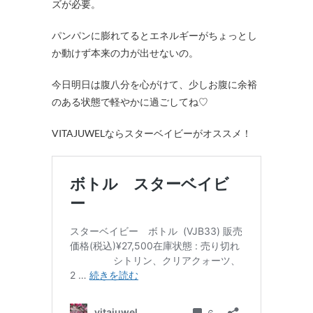
ズが必要。
パンパンに膨れてるとエネルギーがちょっとし
か動けず本来の力が出せないの。
今日明日は腹八分を心がけて、少しお腹に余裕
のある状態で軽やかに過ごしてね♡
VITAJUWELならスターベイビーがオススメ！