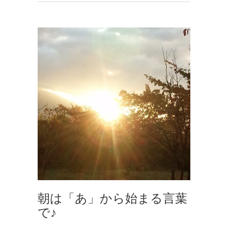
朝は「あ」から始まる言葉
で♪