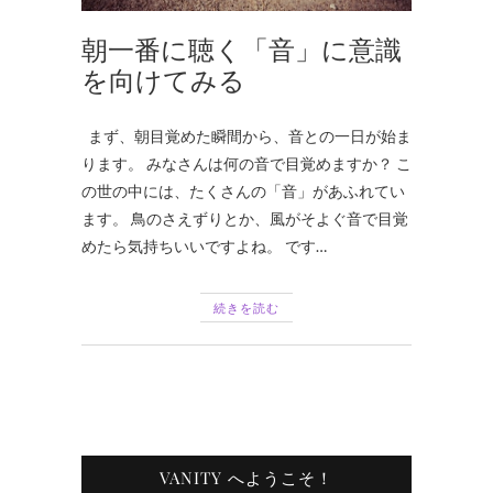
朝一番に聴く「音」に意識
を向けてみる
まず、朝目覚めた瞬間から、音との一日が始ま
ります。 みなさんは何の音で目覚めますか？ こ
の世の中には、たくさんの「音」があふれてい
ます。 鳥のさえずりとか、風がそよぐ音で目覚
めたら気持ちいいですよね。 です…
続きを読む
VANITY へようこそ！