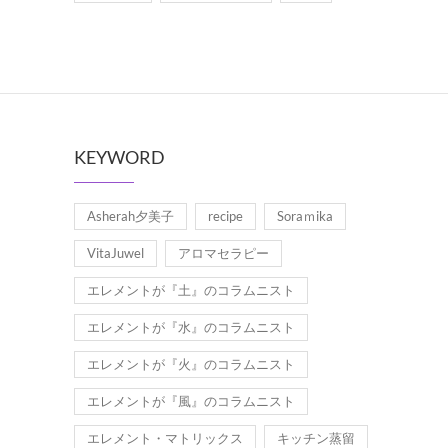
KEYWORD
Asherah夕美子
recipe
Soraｍika
VitaJuwel
アロマセラピー
エレメントが『土』のコラムニスト
エレメントが『水』のコラムニスト
エレメントが『火』のコラムニスト
エレメントが『風』のコラムニスト
エレメント・マトリックス
キッチン蒸留