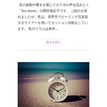
音の振動や響きを通してカラダの声を読みとく
「Tao♪Siesta」の櫻井真紀子です。 ご紹介が遅
れましたが、私は、長野市でヒーリング弦楽器
タオライアーを用いてセッション活動をしてい
ます。 私のコラムは基本…
続きを読む