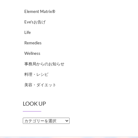
Element Matrix®
Eve'sお告げ
Life
Remedies
Wellness
事務局からのお知らせ
料理・レシピ
美容・ダイエット
LOOK UP
LOOK
UP