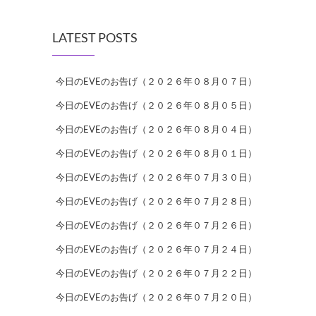
LATEST POSTS
今日のEVEのお告げ（２０２６年０８月０７日）
今日のEVEのお告げ（２０２６年０８月０５日）
今日のEVEのお告げ（２０２６年０８月０４日）
今日のEVEのお告げ（２０２６年０８月０１日）
今日のEVEのお告げ（２０２６年０７月３０日）
今日のEVEのお告げ（２０２６年０７月２８日）
今日のEVEのお告げ（２０２６年０７月２６日）
今日のEVEのお告げ（２０２６年０７月２４日）
今日のEVEのお告げ（２０２６年０７月２２日）
今日のEVEのお告げ（２０２６年０７月２０日）