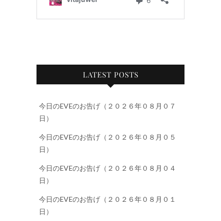
LATEST POSTS
今日のEVEのお告げ（２０２６年０８月０７
日）
今日のEVEのお告げ（２０２６年０８月０５
日）
今日のEVEのお告げ（２０２６年０８月０４
日）
今日のEVEのお告げ（２０２６年０８月０１
日）