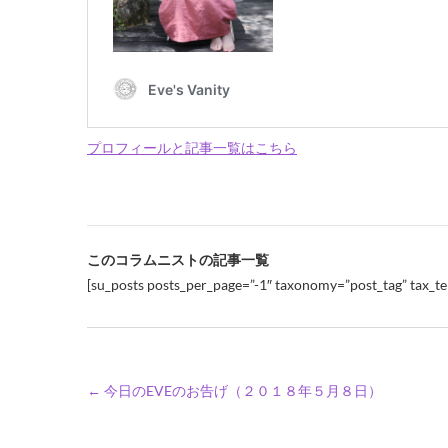
プロフィールと記事一覧はこちら
このコラムニストの記事一覧
[su_posts posts_per_page=”-1″ taxonomy=”post_tag” tax_t
←
今日のEVEのお告げ（２０１８年５月８日）