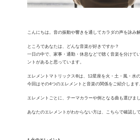
こんにちは。音の振動や響きを通してカラダの声を詠み解く「T
ところであなたは、どんな音楽が好きですか？
一日の中で、家事・通勤・休息などで聴く音楽を分けて
ントがあると思っています。
エレメントマトリックス®は、12星座を火・土・風・水
今回はその4つのエレメントと音楽の関係をご紹介します
エレメントごとに、テーマカラーや例となる曲も選びまし
あなたのエレメントがわからない方は、こちらで確認し
1.火のエレメント