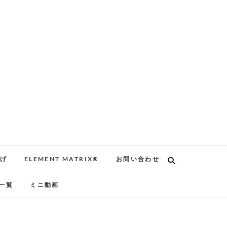
告げ
ELEMENT MATRIX®
お問い合わせ
一覧
ミニ動画