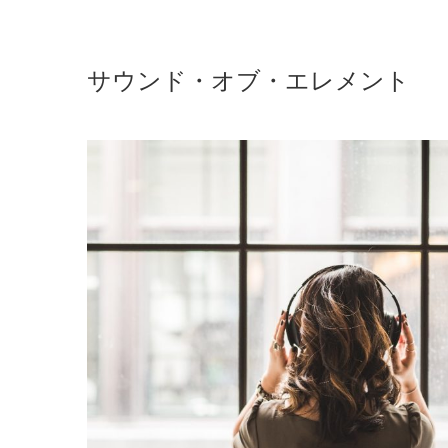
サウンド・オブ・エレメント