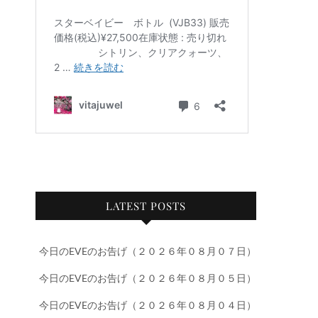
LATEST POSTS
今日のEVEのお告げ（２０２６年０８月０７日）
今日のEVEのお告げ（２０２６年０８月０５日）
今日のEVEのお告げ（２０２６年０８月０４日）