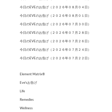
今日のEVEのお告げ（２０２６年０８月０４日）
今日のEVEのお告げ（２０２６年０８月０１日）
今日のEVEのお告げ（２０２６年０７月３０日）
今日のEVEのお告げ（２０２６年０７月２８日）
今日のEVEのお告げ（２０２６年０７月２６日）
今日のEVEのお告げ（２０２６年０７月２４日）
今日のEVEのお告げ（２０２６年０７月２２日）
Element Matrix®
Eve'sお告げ
Life
Remedies
Wellness