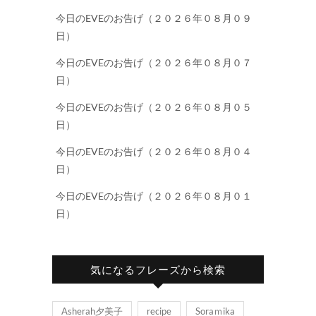
今日のEVEのお告げ（２０２６年０８月０９
日）
今日のEVEのお告げ（２０２６年０８月０７
日）
今日のEVEのお告げ（２０２６年０８月０５
日）
今日のEVEのお告げ（２０２６年０８月０４
日）
今日のEVEのお告げ（２０２６年０８月０１
日）
気になるフレーズから検索
Asherah夕美子
recipe
Soraｍika