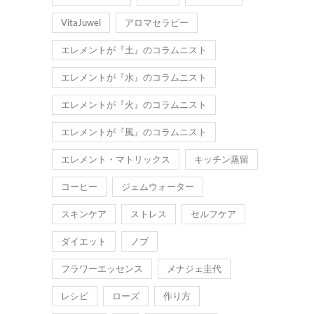
VitaJuwel
アロマセラピー
エレメントが『土』のコラムニスト
エレメントが『水』のコラムニスト
エレメントが『火』のコラムニスト
エレメントが『風』のコラムニスト
エレメント・マトリックス
キッチン蒸留
コーヒー
ジェムウォーター
スキンケア
ストレス
セルフケア
ダイエット
ノブ
フラワーエッセンス
メナジェ圭代
レシピ
ローズ
作り方