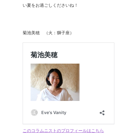
い夏をお過ごしくださいね！
菊池美穂 （火：獅子座）
このコラムニストのプロフィールはこちら