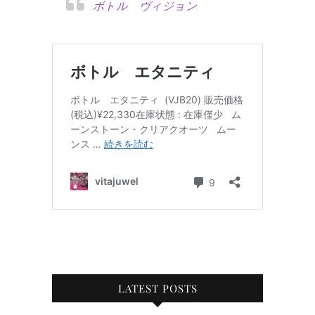
ボトル ヴィジョン
LATEST POSTS