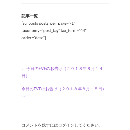
記事一覧
[su_posts posts_per_page=”-1″
taxonomy=”post_tag” tax_term=”44″
order=”desc”]
←
今日のEVEのお告げ（２０１８年８月１４
日）
今日のEVEのお告げ（２０１８年８月１５日）
→
コメントを残すにはログインしてください。