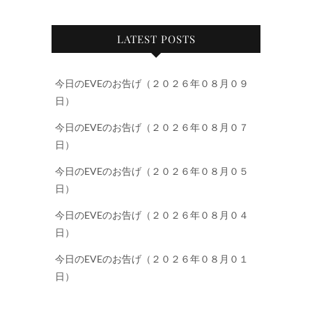
LATEST POSTS
今日のEVEのお告げ（２０２６年０８月０９
日）
今日のEVEのお告げ（２０２６年０８月０７
日）
今日のEVEのお告げ（２０２６年０８月０５
日）
今日のEVEのお告げ（２０２６年０８月０４
日）
今日のEVEのお告げ（２０２６年０８月０１
日）