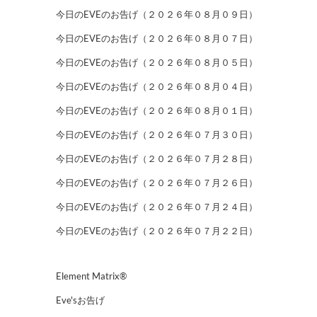
今日のEVEのお告げ（２０２６年０８月０９日）
今日のEVEのお告げ（２０２６年０８月０７日）
今日のEVEのお告げ（２０２６年０８月０５日）
今日のEVEのお告げ（２０２６年０８月０４日）
今日のEVEのお告げ（２０２６年０８月０１日）
今日のEVEのお告げ（２０２６年０７月３０日）
今日のEVEのお告げ（２０２６年０７月２８日）
今日のEVEのお告げ（２０２６年０７月２６日）
今日のEVEのお告げ（２０２６年０７月２４日）
今日のEVEのお告げ（２０２６年０７月２２日）
Element Matrix®
Eve'sお告げ