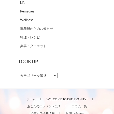
Life
Remedies
Wellness
事務局からのお知らせ
料理・レシピ
美容・ダイエット
LOOK UP
LOOK
UP
ホーム
WELCOME TO EVE’S VANITY!
あなたのエレメントは？
コラム一覧
メディア掲載情報
お問い合わせ